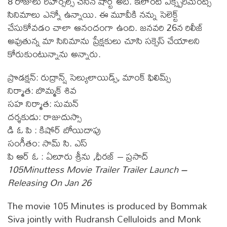
8 రోజులు రిహార్సల్స్ చేసిన షార్ట్ అది. ఇలాంటి ఎక్స్పెరిమెంట్స్
సినిమాలు ఎన్నో ఉన్నాయి. ఈ మూవీకి నన్ను సెలెక్ట్
చేసుకోవడం చాలా ఆనందంగా ఉంది. జనవరి 26న రిలీజ్
అవుతున్న మా సినిమాను ప్రేక్షకులు చూసి సక్సెస్ చేయాలని
కోరుకుంటున్నాను అన్నారు.
ప్రొడక్షన్: రుద్రాన్ష్ సెల్యులాయిడ్స్, మాంక్ ఫిలిమ్స్
నిర్మాత: బొమ్మక్ శివ
సహ నిర్మాత: సుమన్
దర్శకుడు: రాజుదుస్సా
డి ఓ పి : కిషోర్ బోయిదాపు
సంగీతం: సామ్ సి. ఎస్
పి ఆర్ ఓ : ఏలూరు శ్రీను ,ధీరజ్ – ప్రసాద్
105Minuttess Movie Trailer Trailer Launch –
Releasing On Jan 26
The movie 105 Minutes is produced by Bommak
Siva jointly with Rudransh Celluloids and Monk