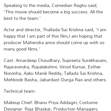
Speaking to the media, Comedian Raghu said,
“This movie should become a big success. All the
best to the team.”
Actor and director, Thallada Sai Krishna said, “I am
happy that I am part of this film,I am hoping that
producer Mahendra anna should come up with so
many good films.”
Cast: Amardeep Choudhary, Supreeta Surekhavani,
Rajaravindra, Rupalakshmi, Vinod Kumar, Esther
Noronha, Aaku Manik Reddy, Tallada Sai Krishna,
Mehboob Basha, Jabardast Durga Rao and others.
Technical team:
Makeup Chief: Bhanu Priya Addagiri, Costume
Designer: Roja Bhaskar, Production Managers: