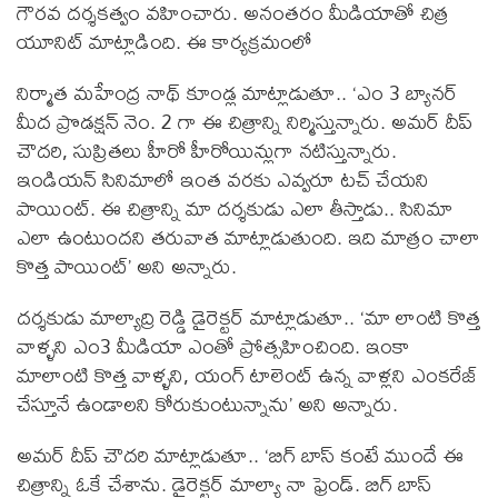
గౌరవ దర్శకత్వం వహించారు. అనంతరం మీడియాతో చిత్ర
యూనిట్ మాట్లాడింది. ఈ కార్యక్రమంలో
నిర్మాత మహేంద్ర నాథ్ కూండ్ల మాట్లాడుతూ.. ‘ఎం 3 బ్యానర్
మీద ప్రొడక్షన్ నెం. 2 గా ఈ చిత్రాన్ని నిర్మిస్తున్నారు. అమర్ దీప్
చౌదరి, సుప్రితలు హీరో హీరోయిన్లుగా నటిస్తున్నారు.
ఇండియన్ సినిమాలో ఇంత వరకు ఎవ్వరూ టచ్ చేయని
పాయింట్. ఈ చిత్రాన్ని మా దర్శకుడు ఎలా తీస్తాడు.. సినిమా
ఎలా ఉంటుందని తరువాత మాట్లాడుతుంది. ఇది మాత్రం చాలా
కొత్త పాయింట్’ అని అన్నారు.
దర్శకుడు మాల్యాద్రి రెడ్డి డైరెక్టర్ మాట్లాడుతూ.. ‘మా లాంటి కొత్త
వాళ్ళని ఎం3 మీడియా ఎంతో ప్రోత్సహించింది. ఇంకా
మాలాంటి కొత్త వాళ్ళని, యంగ్ టాలెంట్ ఉన్న వాళ్లని ఎంకరేజ్
చేస్తూనే ఉండాలని కోరుకుంటున్నాను’ అని అన్నారు.
అమర్ దీప్ చౌదరి మాట్లాడుతూ.. ‘బిగ్ బాస్ కంటే ముందే ఈ
చిత్రాన్ని ఓకే చేశాను. డైరెక్టర్ మాల్యా నా ఫ్రెండ్. బిగ్ బాస్