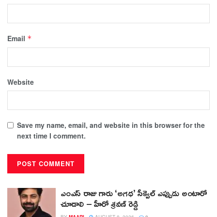
Email
*
Website
Save my name, email, and website in this browser for the
next time I comment.
ఎంఎస్ రాజు గారు ‘అగధ’ సీక్వెల్ ఎప్పుడు అంటారో
చూడాలి – హీరో శ్రవణ్ రెడ్డి