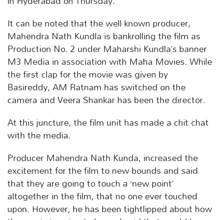
in Hyderabad on Thursday.
It can be noted that the well known producer,
Mahendra Nath Kundla is bankrolling the film as
Production No. 2 under Maharshi Kundla’s banner
M3 Media in association with Maha Movies. While
the first clap for the movie was given by
Basireddy, AM Ratnam has switched on the
camera and Veera Shankar has been the director.
At this juncture, the film unit has made a chit chat
with the media.
Producer Mahendra Nath Kunda, increased the
excitement for the film to new bounds and said
that they are going to touch a ‘new point’
altogether in the film, that no one ever touched
upon. However, he has been tightlipped about how