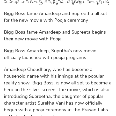
మహేంద్ర నాథ్ కూండ్ల, కథ, స్క్రీన్‌ప్లే, దర్శకత్వం: మాల్యాద్రి రెడ్డి.
Bigg Boss fame Amardeep and Supreetha all set
for the new movie with Pooja ceremony
Bigg Boss fame Amardeep and Supreeta begins
their new movie with Pooja
Bigg Boss Amardeep, Supritha’s new movie
officially launched with pooja programs
Amardeep Choudhary, who has become a
household name with his innings at the popular
reality show, Bigg Boss, is now all set to become a
hero on the silver screen. The movie, which is also
introducing Supreetha, the daughter of popular
character artist Surekha Vani has now officially
begun with a pooja ceremony at the Prasad Labs