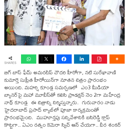
SHARES
బిగ్ బాస్ ఫేమ్ అమరదీప్ చౌదరి హీరోగా, నటి సురేఖావాణి
కుమార్తె సుప్రీత హీరోయిన్‌గా నూతన చిత్రం ప్రారంభం
అయింది. మహర్షి కూండ్ల సమర్పణలో ఎం3 మీడియా
బ్యానర్‌పై మహా మూవీస్‌తో కలిసి ప్రొడక్షన్ నెం 2గా మహేంద్ర
నాథ్ కూండ్ల ఈ చిత్రాన్ని నిర్మిస్తున్నారు. గురువారం నాడు
హైదరాబాద్ ప్రసాద్ ల్యాబ్‌లో పూజా కార్యక్రమంతో
ప్రారంభమైంది. ముహూర్తపు సన్నివేశానికి బసిరెడ్డి క్లాప్
కొట్టగా.. ఏఎం రత్నం కెమెరా స్విచ్ ఆన్ చేయగా.. వీర శంకర్