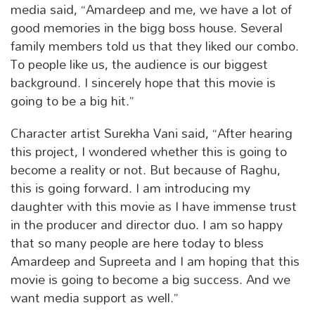
media said, “Amardeep and me, we have a lot of
good memories in the bigg boss house. Several
family members told us that they liked our combo.
To people like us, the audience is our biggest
background. I sincerely hope that this movie is
going to be a big hit.”
Character artist Surekha Vani said, “After hearing
this project, I wondered whether this is going to
become a reality or not. But because of Raghu,
this is going forward. I am introducing my
daughter with this movie as I have immense trust
in the producer and director duo. I am so happy
that so many people are here today to bless
Amardeep and Supreeta and I am hoping that this
movie is going to become a big success. And we
want media support as well.”