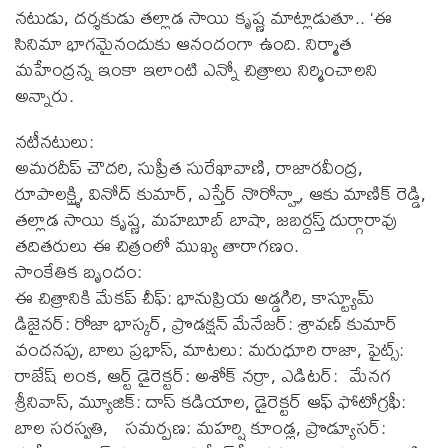
నటుడు, దర్శకుడు తల్లాడ సాయి కృష్ణ మాట్లాడుతూ.. ‘ఈ
సినిమా భాగమైనందుకు ఆనందంగా ఉంది. నిర్మాత
మహేంద్రన్న ఇంకా ఇలాంటి ఎన్నో చిత్రాలు నిర్మించాలని
అన్నారు.
నటీనటులు:
అమరదీప్ చౌదరి, సుప్రీత సురేఖావాణి, రాజారవీంద్ర,
రూపాలక్ష్మి, వినోద్ కుమార్, ఎస్తేర్ నొరోన్హా, ఆకు మాణిక్ రెడ్డి,
తల్లాడ సాయి కృష్ణ, మహబూబ్ బాషా, జబర్దస్త్ దుర్గారావు
తదితరులు ఈ చిత్రంలో ముఖ్య తారాగణం.
సాంకేతిక బృందం:
ఈ చిత్రానికి మేకప్ చీఫ్: భానుప్రియ అడ్డగిరి, కాస్ట్యూమ్
డిజైనర్: రోజా భాస్కర్, ప్రొడక్షన్ మేనేజర్: శ్రావణ్ కుమార్
వందనపు, బాలు ప్రభాస్, మాటలు: మరుధూరి రాజా, ఫైట్స్:
రాజేష్ లంక, ఆర్ట్ డైరెక్టర్: అశోక్ నర్రా, ఎడిటర్: మేనగ
శ్రీనివాస్, మ్యూజిక్: దాస్ కడియాల, డైరెక్టర్ ఆఫ్ ఫోటోగ్రఫీ:
బాల సరస్వతి, సమర్పణ: మహర్షి కూండ్ల, ప్రొడ్యూసర్: