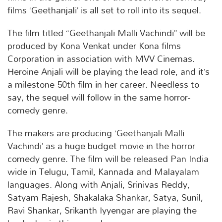
films ‘Geethanjali’ is all set to roll into its sequel.
The film titled “Geethanjali Malli Vachindi” will be
produced by Kona Venkat under Kona films
Corporation in association with MVV Cinemas.
Heroine Anjali will be playing the lead role, and it’s
a milestone 50th film in her career. Needless to
say, the sequel will follow in the same horror-
comedy genre.
The makers are producing ‘Geethanjali Malli
Vachindi’ as a huge budget movie in the horror
comedy genre. The film will be released Pan India
wide in Telugu, Tamil, Kannada and Malayalam
languages. Along with Anjali, Srinivas Reddy,
Satyam Rajesh, Shakalaka Shankar, Satya, Sunil,
Ravi Shankar, Srikanth Iyyengar are playing the