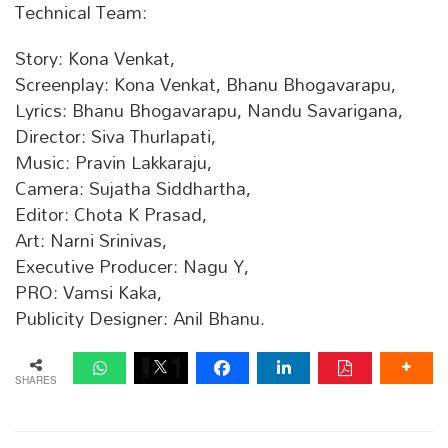
Technical Team:
Story: Kona Venkat,
Screenplay: Kona Venkat, Bhanu Bhogavarapu,
Lyrics: Bhanu Bhogavarapu, Nandu Savarigana,
Director: Siva Thurlapati,
Music: Pravin Lakkaraju,
Camera: Sujatha Siddhartha,
Editor: Chota K Prasad,
Art: Narni Srinivas,
Executive Producer: Nagu Y,
PRO: Vamsi Kaka,
Publicity Designer: Anil Bhanu.
SHARES