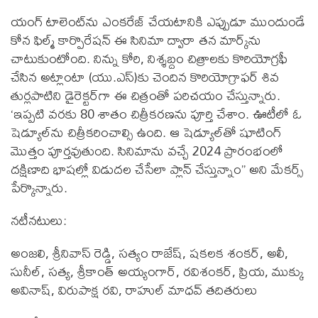
యంగ్ టాలెంట్‌ను ఎంక‌రేజ్ చేయ‌టానికి ఎప్పుడూ ముందుండే
కోన ఫిల్మ్ కార్పొరేష‌న్ ఈ సినిమా ద్వారా త‌న మార్క్‌ను
చాటుకుంటోంది. నిన్ను కోరి, నిశ్శ‌బ్దం చిత్రాల‌కు కొరియోగ్ర‌ఫీ
చేసిన అట్లాంటా (యు.ఎస్‌)కు చెందిన కొరియోగ్రాఫ‌ర్ శివ
తుర్ల‌పాటిని డైరెక్ట‌ర్‌గా ఈ చిత్రంతో ప‌రిచ‌యం చేస్తున్నారు.
‘ఇప్పటి వరకు 80 శాతం చిత్రీకరణను పూర్తి చేశాం. ఊటీలో ఓ
షెడ్యూల్‌ను చిత్రీకరించాల్సి ఉంది. ఆ షెడ్యూల్‌తో షూటింగ్
మొత్తం పూర్తవుతుంది. సినిమాను వచ్చే 2024 ప్రారంభంలో
దక్షిణాది భాషల్లో విడుదల చేసేలా ప్లాన్ చేస్తున్నాం’’ అని మేకర్స్
పేర్కొన్నారు.
నటీనటులు:
అంజ‌లి, శ్రీనివాస్ రెడ్డి, స‌త్యం రాజేష్‌, ష‌క‌ల‌క శంక‌ర్‌, అలీ,
సునీల్‌, స‌త్య‌, శ్రీకాంత్ అయ్యంగార్‌, ర‌విశంక‌ర్‌, ప్రియ, ముక్కు
అవినాష్‌, విరుపాక్ష ర‌వి, రాహుల్ మాధ‌వ్ త‌దిత‌రులు