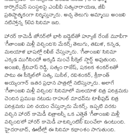
కార్పొరేష‌న్‌ సంస్థలపై ఎంవీవీ స‌త్యనారాయ‌ణ, జీవీ
ప్ర‌తిష్టాత్మ‌కంగా నిర్మిస్తున్నారు. అచ్చ తెలుగు అమ్మాయి అంజ‌లి
న‌టిస్తోన్న‌ 50వ సినిమా ఇది.
హార‌ర్ కామెడీ జోన‌ర్‌లో భారీ బ‌డ్జెట్‌తో హ్యూజ్ రేంజ్ మూవీగా
‘గీతాంజ‌లి మ‌ళ్లీ వ‌చ్చింది’ని మేక‌ర్స్ తెలుగు, త‌మిళ‌, క‌న్న‌డ‌,
మ‌ల‌యాళ భాష‌ల్లో రిలీజ్ చేస్తున్నారు. ‘గీతాంజలి’ సినిమా
ఎక్కడ ముగిసిందో అక్కడి నుంచే సీక్వెల్ స్టార్ట్ అవుతుంది.
అంజలి, శ్రీనివాస్ రెడ్డి, సత్యం రాజేష్, షకలక శంకర్‌లతో
పాటు ఈ సీక్వెల్‌లో స‌త్య‌, సునీల్‌, ర‌విశంక‌ర్‌, శ్రీకాంత్
అయ్యంగార్ ఇత‌ర ప్ర‌ధాన పాత్ర‌ల్లో న‌టిస్తున్నారు. అలాగే
‘గీతాంజ‌లి మ‌ళ్లీ వ‌చ్చింది’ సినిమాలో మ‌ల‌యాళ చిత్ర పరిశ్ర‌మ‌కు
చెందిన ప్ర‌ముఖ న‌టుడు రాహుల్ మాధ‌వ్‌ను టాలీవుడ్ చిత్ర
ప‌రిశ్ర‌మ‌కు ప‌రి చ‌యం చేస్తున్నారు మేక‌ర్స్‌. ఇప్ప‌టి వ‌ర‌కు
వ‌చ్చిన హార‌ర్ కామెడీ చిత్రాల‌న్నీ ఒక ఎత్తైతే ‘గీతాంజ‌లి మ‌ళ్లీ
వ‌చ్చింది’లో హార‌ర్ కామెడీ వాట‌న్నింటినీ మించేలా ఉంటుంది.
హైద‌రాబాద్, ఊటీల్లో ఈ సినిమా క‌థాంశం సాగుతుంది.