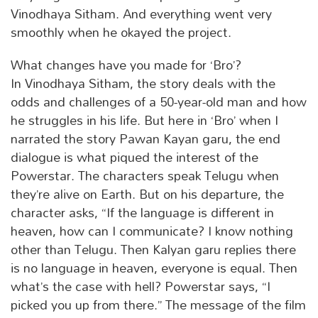
Vinodhaya Sitham. And everything went very
smoothly when he okayed the project.
What changes have you made for ‘Bro’?
In Vinodhaya Sitham, the story deals with the
odds and challenges of a 50-year-old man and how
he struggles in his life. But here in ‘Bro’ when I
narrated the story Pawan Kayan garu, the end
dialogue is what piqued the interest of the
Powerstar. The characters speak Telugu when
they’re alive on Earth. But on his departure, the
character asks, “If the language is different in
heaven, how can I communicate? I know nothing
other than Telugu. Then Kalyan garu replies there
is no language in heaven, everyone is equal. Then
what’s the case with hell? Powerstar says, “I
picked you up from there.” The message of the film