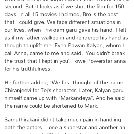
second. But it looks as if we shot the film for 150
days. In all 15 movies I helmed, Bro is the best
that I could give. We face different situations in
our lives, when Trivikram garu gave his hand, I felt
as if my father walked in and rendered his hand as
though to uplift me. Even Pawan Kalyan, whom I
call Anna, came to me and said, ‘You didn’t break
the trust that I kept in you’. I owe Powerstar anna
for his truthfulness.
He further added, “We first thought of the name
Chiranjeevi for Tej’s character. Later, Kalyan garu
himself came up with “Markandeya”. And he said
the name could be shortened to Mark.
Samuthirakani didn’t take much pain in handling
both the actors – one a superstar and another an