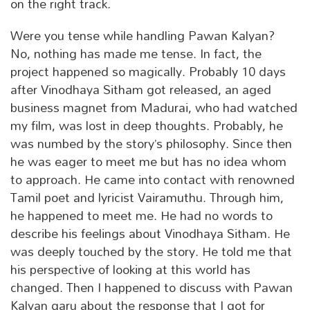
on the right track.
Were you tense while handling Pawan Kalyan?
No, nothing has made me tense. In fact, the
project happened so magically. Probably 10 days
after Vinodhaya Sitham got released, an aged
business magnet from Madurai, who had watched
my film, was lost in deep thoughts. Probably, he
was numbed by the story’s philosophy. Since then
he was eager to meet me but has no idea whom
to approach. He came into contact with renowned
Tamil poet and lyricist Vairamuthu. Through him,
he happened to meet me. He had no words to
describe his feelings about Vinodhaya Sitham. He
was deeply touched by the story. He told me that
his perspective of looking at this world has
changed. Then I happened to discuss with Pawan
Kalyan garu about the response that I got for