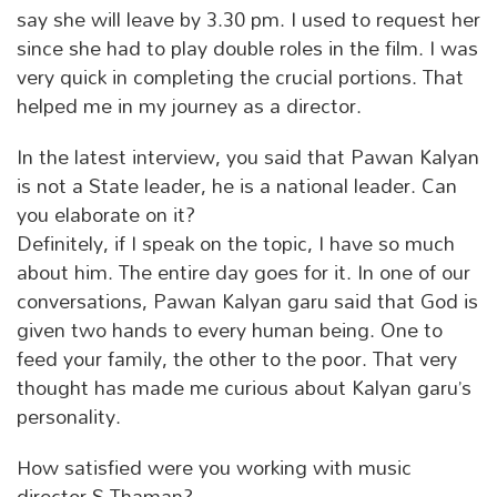
say she will leave by 3.30 pm. I used to request her
since she had to play double roles in the film. I was
very quick in completing the crucial portions. That
helped me in my journey as a director.
In the latest interview, you said that Pawan Kalyan
is not a State leader, he is a national leader. Can
you elaborate on it?
Definitely, if I speak on the topic, I have so much
about him. The entire day goes for it. In one of our
conversations, Pawan Kalyan garu said that God is
given two hands to every human being. One to
feed your family, the other to the poor. That very
thought has made me curious about Kalyan garu’s
personality.
How satisfied were you working with music
director S Thaman?