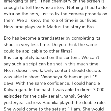
emerging talent. “Their chemistry on the screen is
enough to tell the whole story. Nothing I had to do
extra on the sets, just to fix the camera properly on
them. We all know the role of time in our lives.
How time plays with Mark is the story in Bro.
Bro has become a trendsetter by completing its
shoot in very less time. Do you think the same
could be applicable to other films?
It is completely based on the content. We can’t
say such a script can be shot in this much time.
No, it doesn’t work. Only content should decide. I
was able to shoot Vinodhaya Sitham in just 19
days. With the same confidence, I could handle
Kalyan garu.In the past, I was able to direct 3,000
episodes for the daily serial ‘Jhansi’. Senior
yesteryear actress Radhika played the double role.
She would come to the sets at 11 am. She would