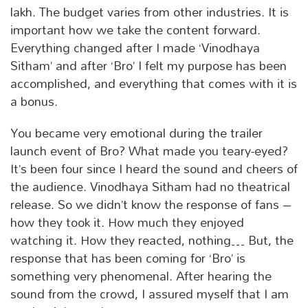
lakh. The budget varies from other industries. It is
important how we take the content forward.
Everything changed after I made ‘Vinodhaya
Sitham’ and after ‘Bro’ I felt my purpose has been
accomplished, and everything that comes with it is
a bonus.
You became very emotional during the trailer
launch event of Bro? What made you teary-eyed?
It’s been four since I heard the sound and cheers of
the audience. Vinodhaya Sitham had no theatrical
release. So we didn’t know the response of fans –
how they took it. How much they enjoyed
watching it. How they reacted, nothing… But, the
response that has been coming for ‘Bro’ is
something very phenomenal. After hearing the
sound from the crowd, I assured myself that I am