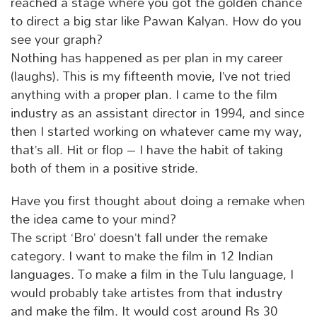
reached a stage where you got the golden chance
to direct a big star like Pawan Kalyan. How do you
see your graph?
Nothing has happened as per plan in my career
(laughs). This is my fifteenth movie, I’ve not tried
anything with a proper plan. I came to the film
industry as an assistant director in 1994, and since
then I started working on whatever came my way,
that’s all. Hit or flop – I have the habit of taking
both of them in a positive stride.
Have you first thought about doing a remake when
the idea came to your mind?
The script ‘Bro’ doesn’t fall under the remake
category. I want to make the film in 12 Indian
languages. To make a film in the Tulu language, I
would probably take artistes from that industry
and make the film. It would cost around Rs 30