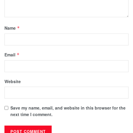
Name
*
Email
*
Website
Save my name, email, and website in this browser for the
next time I comment.