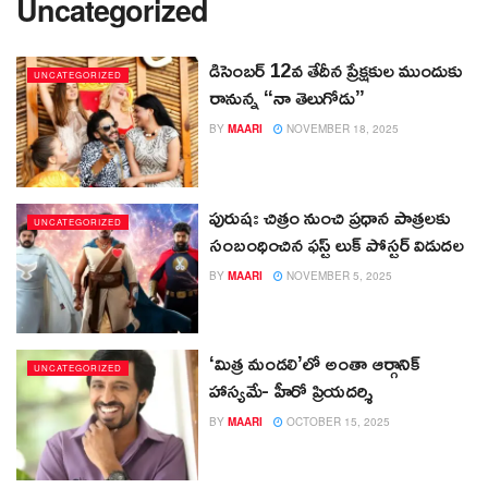
Uncategorized
డిసెంబర్ 12వ తేదీన ప్రేక్షకుల ముందుకు
UNCATEGORIZED
రానున్న “నా తెలుగోడు”
BY
MAARI
NOVEMBER 18, 2025
పురుషః చిత్రం నుంచి ప్రధాన పాత్రలకు
UNCATEGORIZED
సంబంధించిన ఫస్ట్ లుక్ పోస్టర్ విడుదల
BY
MAARI
NOVEMBER 5, 2025
‘మిత్ర మండలి’లో అంతా ఆర్గానిక్
UNCATEGORIZED
హాస్యమే- హీరో ప్రియదర్శి
BY
MAARI
OCTOBER 15, 2025