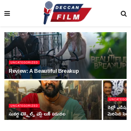
UNCATEGORIZED
Review: A Beautiful Breakup
UNCATEGORI
రెట్రో ఎడిషన్ 
UNCATEGORIZED
సువర్ణ టెక్స్టైల్స్ ఫస్ట్ లుక్ విడుదల
మెరిసిన సెలబ్