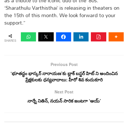
as a tribute to the iconic duo of the ’80s.
‘Sharathulu Varthisthai’ is releasing in theaters on
the 15th of this month. We look forward to your
support.”
SHARES
Previous Post
‘భూతద్ధం భాస్కర్ నారాయణ’కు బ్లాక్ బస్టర్ హిట్ ని అందించిన
ప్రేక్షకులకు ధన్యవాదాలు: హీరో శివ కందుకూరి
Next Post
నార్నే నితిన్, నయన్ సారిక జంటగా ‘ఆయ్’