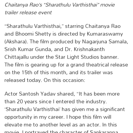
Chaitanya Rao’s “Sharathulu Varthisthai” movie
trailer release event
“Sharathulu Varthisthai,” starring Chaitanya Rao
and Bhoomi Shetty is directed by Kumaraswamy
(Akshara). The film produced by Nagarjuna Samala,
Srish Kumar Gunda, and Dr. Krishnakanth
Chittajallu under the Star Light Studios banner.
The film is gearing up for a grand theatrical release
on the 15th of this month, and its trailer was
released today. On this occasion:
Actor Santosh Yadav shared, “It has been more
than 20 years since I entered the industry.
‘Sharathulu Varthisthai’ has given me a significant
opportunity in my career. I hope this film will
elevate me to another level as an actor. In this
movie, I portrayed the character of Sankaranna.