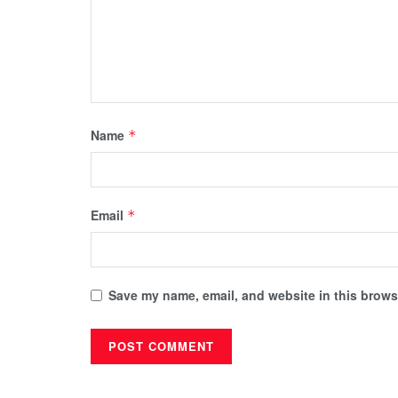
Name
*
Email
*
Save my name, email, and website in this browse