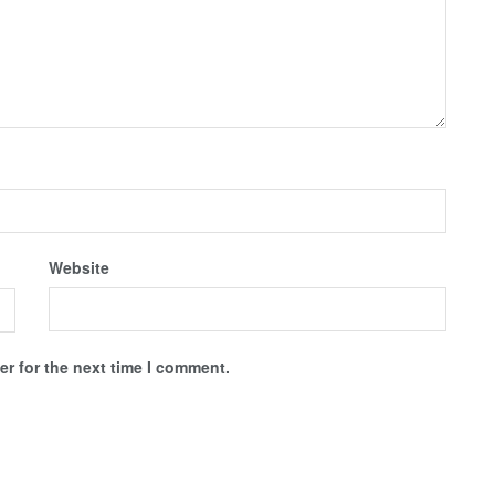
Website
r for the next time I comment.