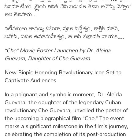
సినిమా టీజర్ ,ట్రైలర్ రిలీజ్ చేసి విడుదల తేదిని అనౌన్స్ చేస్తాం”
అని తెలిపారు..
నటీనటులు లావణ్య సమీరా, పూల సిద్దేశ్వర్, కార్తీక్ నూనె,
వినోద్, పసల ఉమామహేశ్వర్, బి.ఆర్ సభావత్ నాయక్…
“Che” Movie Poster Launched by Dr. Aleida
Guevara, Daughter of Che Guevara
New Biopic Honoring Revolutionary Icon Set to
Captivate Audiences
In a poignant and symbolic moment, Dr. Aleida
Guevara, the daughter of the legendary Cuban
revolutionary Che Guevara, unveiled the poster of
the upcoming biographical film “Che.” The event
marks a significant milestone in the film’s journey,
celebrating the completion of its post-production