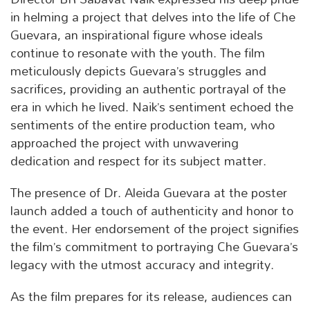
in helming a project that delves into the life of Che
Guevara, an inspirational figure whose ideals
continue to resonate with the youth. The film
meticulously depicts Guevara’s struggles and
sacrifices, providing an authentic portrayal of the
era in which he lived. Naik’s sentiment echoed the
sentiments of the entire production team, who
approached the project with unwavering
dedication and respect for its subject matter.
The presence of Dr. Aleida Guevara at the poster
launch added a touch of authenticity and honor to
the event. Her endorsement of the project signifies
the film’s commitment to portraying Che Guevara’s
legacy with the utmost accuracy and integrity.
As the film prepares for its release, audiences can