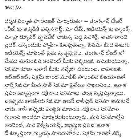
అన్నారు.
దర్శక నిర్మాత పా.రంజిత్ మాట్లాడుతూ – తంగలాన్ టీజర్
రిలీజ్ కు ఇక్కడికి వచ్చిన గెస్ట్, మా టీమ్, ఆడియెన్స్ కు థ్యాంక్స్.
మా ప్రొడ్యూసర్ జ్ఞానవేల్ నాకున్న పెద్ద సపోర్ట్. అతని లాంటి
బ్రదర్ ఉన్నందుకు హ్యాపీగా ఫీలవుతున్నా. సినిమా మీద తెలుగు
ఆడియెన్స్ చూపించే ప్రేమ స్వచ్ఛమైనది. తంగలాన్ టీజర్ లో
మేము చూపించిన కంటెంట్ మీకు నచ్చిందని అనుకుంటున్నా.
సినిమా కూడా అలాగే మీకు నచ్చేలా ఉంటుంది. బాహుబలి,
ఆర్ఆర్ఆర్, విక్రమ్ లాంటి మూవీస్ సాధించిన విజయాలతో
నార్త్ సినిమా మీద సౌత్ సినిమా పైచేయి సాధించింది. ఇవాళ
ప్రపంచవ్యాప్తంగా దక్షిణాది సినిమాలు చరిత్ర సృష్టిస్తున్నాయి.
ఒకప్పుడు భారతీయ సినిమా అంటే బాలీవుడ్ సినిమా అనుకునే
వారు. కానీ ఇప్పుడు పరిస్థితి మారింది. దక్షిణాది సినిమాల
గురించి అందరూ మాట్లాడుకుంటున్నారు. మన సినిమాల్లోని
కంటెంట్, మన టెక్నీషియన్స్, ఆర్టిస్టుల ప్రతిభ ఇవాళ
దేశవ్యాప్తంగా గుర్తింపు పొందుతోంది. విక్రమ్ గారితో వర్క్