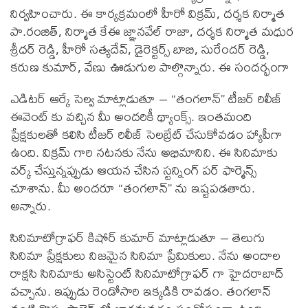
నిర్వహించారు. ఈ కార్యక్రమంలో హీరో విక్రమ్, దర్శక నిర్మాత
పా.రంజిత్, నిర్మాత కేఈ జ్ఞానవేల్ రాజా, దర్శక నిర్మాత మధుర
శ్రీధర్ రెడ్డి, హీరో సత్యదేవ్, డైరెక్టర్స్ బాబి, సురేందర్ రెడ్డి,
కరుణ కుమార్, వేణు ఊడుగుల పాల్గొన్నారు. ఈ సందర్భంగా
ఎడిటర్ ఆర్కే సెల్వ మాట్లాడుతూ – “తంగలాన్” టీజర్ రిలీజ్
ఈవెంట్ కు వచ్చిన మీ అందరికీ థ్యాంక్స్. ఇంతమంది
ప్రేక్షకులతో కలిసి టీజర్ రిలీజ్ సెలబ్రేట్ చేసుకోవడం హ్యాపీగా
ఉంది. విక్రమ్ గారి నటనకు నేను అభిమానిని. ఈ సినిమాకు
వర్క్ చేస్తున్నప్పుడు ఆయన చేసిన స్టన్నింగ్ పర్ ఫార్మెన్స్
చూశాను. మీ అందరూ “తంగలాన్” ను ఇష్టపడతారు.
అన్నారు.
సినిమాటోగ్రాఫర్ కిషోర్ కుమార్ మాట్లాడుతూ – తెలుగు
సినిమా ప్రేక్షకులు నిజమైన సినిమా ప్రేమికులు. నేను అందాల
రాక్షసి సినిమాకు అసిస్టెంట్ సినిమాటోగ్రాఫర్ గా హైదరాబాద్
వచ్చాను. ఇప్పుడు రెండోసారి ఇక్కడికి రావడం. తంగలాన్