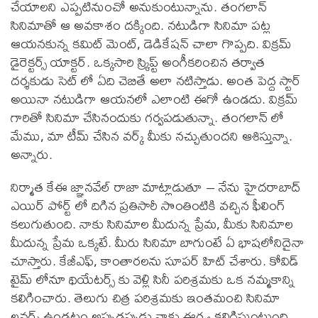
చేయాలని ఎప్పటినుంచో అనుకుంటున్నాను. తంగలాన్
సినిమాతో ఆ అవకాశం దక్కింది. నటుడిగా సినిమా పట్ల
ఆయనకున్న కమిట్ మెంట్, డెడికేషన్ చాలా గొప్పది. విక్రమ్
డైరెక్టర్స్ యాక్టర్. ఒక్కసారి స్క్రిప్ట్ అంగీకరించిన తర్వాత
దర్శకుడు సెట్ లో ఏది చెబితే అలా నటిస్తాడు. అంత పెద్ద స్టార్
అయినా నటుడిగా ఆయనలో ఎలాంటి ఈగో ఉండదు. విక్రమ్
గారితో సినిమా చేసినందుకు గర్వపడుతున్నా. తంగలాన్ లో
మేము, మా టీమ్ చేసిన వర్క్ మీకు నచ్చుతుందని ఆశిస్తున్నా.
అన్నారు.
నిర్మాత కేఈ జ్ఞానవేల్ రాజా మాట్లాడుతూ – నేను హైదరాబాద్
ఎయిర్ పోర్ట్ లో దిగిన ప్రతిసారీ సొంతింటికి వచ్చిన ఫీలింగ్
కలుగుతుంది. నాకు సినిమాల మీదున్న ప్రేమ, మీకు సినిమాల
మీదున్న ప్రేమ ఒక్కటే. మీరు సినిమా బాగుంటే ఏ భాషలోనిదైనా
చూస్తారు. కేజీఎఫ్, కాంతారలను సూపర్ హిట్ చేశారు. కోవిడ్
టైమ్ లోనూ థియేటర్స్ కు వెళ్లి సినీ పరిశ్రమకు ఒక నమ్మకాన్ని
కలిగించారు. తెలుగు చిత్ర పరిశ్రమకు ఇంతమంచి సినిమా
లవర్స్ ఉండటం అప్పుడప్పుడు నాకు ఈర్ష్య కలిగిస్తుంటుంది.