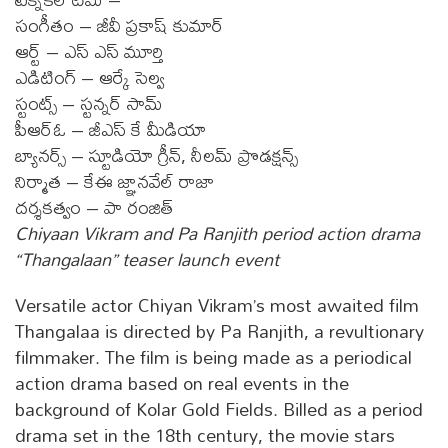
సంగీతం – జీవీ ప్రకాష్ కుమార్
ఆర్ట్ – ఎస్ ఎస్ మూర్తి
ఎడిటింగ్ – ఆర్కే సెల్వ
స్టంట్స్ – స్టన్నర్ సామ్
పీఆర్ఓ – జీఎస్ కే మీడియా
బ్యానర్స్ – స్టూడియో గ్రీన్, నీలమ్ ప్రొడక్షన్స్
నిర్మాత – కేఈ జ్ఞానవేల్ రాజా
దర్శకత్వం – పా రంజిత్
Chiyaan Vikram and Pa Ranjith period action drama
“Thangalaan” teaser launch event
Versatile actor Chiyan Vikram’s most awaited film
Thangalaa is directed by Pa Ranjith, a revultionary
filmmaker. The film is being made as a periodical
action drama based on real events in the
background of Kolar Gold Fields. Billed as a period
drama set in the 18th century, the movie stars