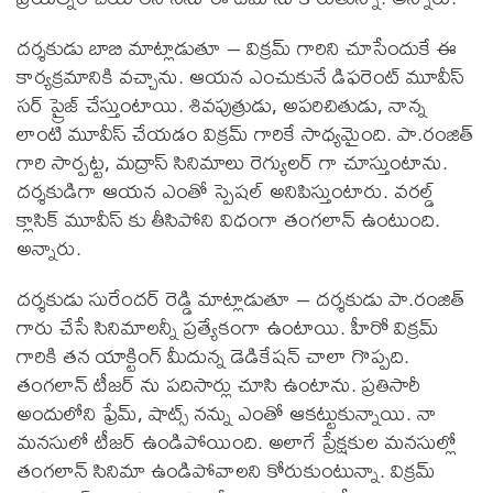
దర్శకుడు బాబి మాట్లాడుతూ – విక్రమ్ గారిని చూసేందుకే ఈ
కార్యక్రమానికి వచ్చాను. ఆయన ఎంచుకునే డిఫరెంట్ మూవీస్
సర్ ప్రైజ్ చేస్తుంటాయి. శివపుత్రుడు, అపరిచితుడు, నాన్న
లాంటి మూవీస్ చేయడం విక్రమ్ గారికే సాధ్యమైంది. పా.రంజిత్
గారి సార్పట్ట, మద్రాస్ సినిమాలు రెగ్యులర్ గా చూస్తుంటాను.
దర్శకుడిగా ఆయన ఎంతో స్పెషల్ అనిపిస్తుంటారు. వరల్డ్
క్లాసిక్ మూవీస్ కు తీసిపోని విధంగా తంగలాన్ ఉంటుంది.
అన్నారు.
దర్శకుడు సురేందర్ రెడ్డి మాట్లాడుతూ – దర్శకుడు పా.రంజిత్
గారు చేసే సినిమాలన్నీ ప్రత్యేకంగా ఉంటాయి. హీరో విక్రమ్
గారికి తన యాక్టింగ్ మీదున్న డెడికేషన్ చాలా గొప్పది.
తంగలాన్ టీజర్ ను పదిసార్లు చూసి ఉంటాను. ప్రతిసారీ
అందులోని ఫ్రేమ్, షాట్స్ నన్ను ఎంతో ఆకట్టుకున్నాయి. నా
మనసులో టీజర్ ఉండిపోయింది. అలాగే ప్రేక్షకుల మనసుల్లో
తంగలాన్ సినిమా ఉండిపోవాలని కోరుకుంటున్నా. విక్రమ్