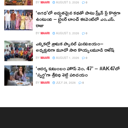
BY
MAARI
AUGUST 3, 2026
0
‘అగధ’లో అద్భుతమైన కథతో పాటు స్క్రీన్ ప్లే కొత్తగా
ఉంటుంది – ట్రైలర్ లాంచ్ ఈవెంట్‌లో ఎం.ఎస్.
రాజు
BY
MAARI
AUGUST 3, 2026
0
ఎన్నికల్లో శ్రామిక ప్యానల్‌ ఘనవిజయం–
అధ్యక్షునిగా మూడో సారి కొయ్యలమూడి రాకేష్‌
BY
MAARI
AUGUST 1, 2026
0
‘ఆదర్శ కుటుంబం హౌస్ నెం. 47’ – #AK47లో
‘స్వర్ణ‘గా శ్రీనిధి శెట్టి పరిచయం
BY
MAARI
JULY 28, 2026
0