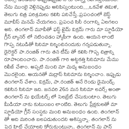
నేను ముంబై వెళ్లినప్పుడు అనిపిస్తుంటుంది…ఒకవేళ తమిళ,
తెలుగు చిత్ర పరిశ్రమలు కలిసి పనిచేస్తే..ప్రపంచంలో బెస్ట్
మూవీస్ మనమే చేయగలం. ప్రపంచ సినీ రంగాన్ని ఏలగలం
అని. తంగలాన్ మూవీతో ఫస్ట్ టైమ్ విక్రమ్ గారు మా స్టూడియో
గ్రీన్ బ్యానర్ లో నటించడం హ్యాపీగా ఉంది. ఆయన లాంటి
గొప్ప నటుడితో సినిమా నిర్మించినందుకు గర్వపడుతున్నా.
డైరెక్టర్ పా.రంజిత్ గారు తన టీమ్ తో కలిసి గొప్ప చిత్రాన్ని
రూపొందించారు. పా.రంజిత్ గారి అట్టకత్తి సినిమాను మేము
రిలీజ్ చేశాం. అప్పటి నుంచి మా మధ్య అనుబంధం
మొదలైంది. ఆయనతో మద్రాస్ సినిమాను నిర్మించాం. ఇప్పుడు
తంగలాన్ చేశాం. విక్రమ్, పా.రంజిత్ అనే రెండు డైమండ్స్
కలిసిన సినిమా ఇది. జనవరి 26న మన సినిమా లవర్స్ అంతా
తంగలాన్ ను థియేటర్స్ లో సెలబ్రేట్ చేసుకుంటాం. తెలుగు
మీడియా నాకు కుటుంబం లాంటిది. తెలుగు ప్రేక్షకులతో మా
స్టూడియో గ్రీన్ సంస్థకు మంచి అనుబంధం ఉంది. తంగలాన్
తో అది మరింత బలపడుతుందని ఆశిస్తున్నా. తంగలాన్ ను
పెద్ద హిట్ చేయాలని కోరుకుంటున్నా. తంగలాన్ ను పాన్