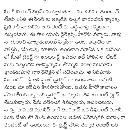
హీరో చియాన్ విక్రమ్ మాట్లాడుతూ – మా సినిమా తంగలాన్
టీజర్ రిలీజ్ ఈవెంట్ కు ఇక్కడికి వచ్చిన వారందరికీ థ్యాంక్స్.
ప్రతిసారీ నా సినిమాల ఈవెంట్ కు పెద్ద వాళ్లు గెస్టులుగా
వస్తుంటారు. ఈ సారి యంగ్ డైరెక్టర్స్, హీరోస్ వచ్చారు. వాళ్లు
నా గురించి మాట్లాడుతుంటే హ్యాపీగా ఉంది. ఇప్పటిదాకా
పోస్టర్, ఫస్ట్ లుక్స్ చూశారు. తంగలాన్ మూవీకి ఒక ఈవెంట్
లో మీతో డైరెక్ట్ గా ఇంటరాక్ట్ అవడం ఇదే తొలిసారి. టీజర్
మీకు నచ్చిందని ఆశిస్తున్నాను. తొమ్మిది నెలలు సినిమాను
క్రాంతికుమార్ గారి డైరెక్షన్ లో నటించాను. ఆ సినిమాకు
సురేందర్ రెడ్డి అసిస్టెంట్ డైరెక్టర్ గా ఉండేవాడు. అప్పటి
నుంచి మా రిలేషన్ కొనసాగుతోంది. అతను హీరో కావాలని
నేను కోరుకున్నా కానీ డైరెక్టర్ అయ్యాడు. తన టాలెంట్ ప్రూవ్
చేసుకున్నాడు. నేను నటించిన శివపుత్రుడు, అపరిచితుడు,
నాన్న, ఐ వంటి మూవీస్ లాగే తంగలాన్ ఒక డిఫరెంట్ మూవీ.
మీకు టీజర్ తో తెలిసి ఉంటుంది. ఇదొక ఎమోషనల్ మూవీ, రా
కంటెంట్ తో ఉంటుంది. ఈ స్క్రిప్ట్ చేసిన తర్వాత రంజిత్ ఒక