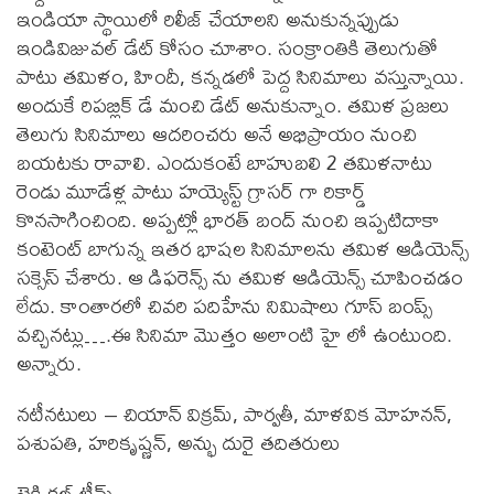
ఇండియా స్థాయిలో రిలీజ్ చేయాలని అనుకున్నప్పుడు
ఇండివిజువల్ డేట్ కోసం చూశాం. సంక్రాంతికి తెలుగుతో
పాటు తమిళం, హిందీ, కన్నడలో పెద్ద సినిమాలు వస్తున్నాయి.
అందుకే రిపబ్లిక్ డే మంచి డేట్ అనుకున్నాం. తమిళ ప్రజలు
తెలుగు సినిమాలు ఆదరించరు అనే అభిప్రాయం నుంచి
బయటకు రావాలి. ఎందుకంటే బాహుబలి 2 తమిళనాటు
రెండు మూడేళ్ల పాటు హయ్యెస్ట్ గ్రాసర్ గా రికార్డ్
కొనసాగించింది. అప్పట్లో భారత్ బంద్ నుంచి ఇప్పటిదాకా
కంటెంట్ బాగున్న ఇతర భాషల సినిమాలను తమిళ ఆడియెన్స్
సక్సెస్ చేశారు. ఆ డిఫరెన్స్ ను తమిళ ఆడియెన్స్ చూపించడం
లేదు. కాంతారలో చివరి పదిహేను నిమిషాలు గూస్ బంప్స్
వచ్చినట్లు….ఈ సినిమా మొత్తం అలాంటి హై లో ఉంటుంది.
అన్నారు.
నటీనటులు – చియాన్ విక్రమ్, పార్వతీ, మాళవిక మోహనన్,
పశుపతి, హరికృష్ణన్, అన్భు దురై తదితరులు
టెక్నికల్ టీమ్ –