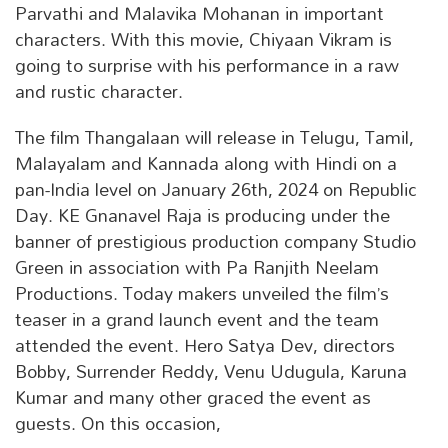
Parvathi and Malavika Mohanan in important
characters. With this movie, Chiyaan Vikram is
going to surprise with his performance in a raw
and rustic character.
The film Thangalaan will release in Telugu, Tamil,
Malayalam and Kannada along with Hindi on a
pan-India level on January 26th, 2024 on Republic
Day. KE Gnanavel Raja is producing under the
banner of prestigious production company Studio
Green in association with Pa Ranjith Neelam
Productions. Today makers unveiled the film’s
teaser in a grand launch event and the team
attended the event. Hero Satya Dev, directors
Bobby, Surrender Reddy, Venu Udugula, Karuna
Kumar and many other graced the event as
guests. On this occasion,