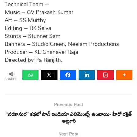
Technical Team –
Music – GV Prakash Kumar
Art – SS Murthy
Editing – RK Selva
Stunts – Stunner Sam
Banners – Studio Green, Neelam Productions
Producer – KE Gnanavel Raja
Directed by Pa Ranjith.
SHARES
Previous Post
“నరకాసుర” కథలో పాన్ ఇండియా ఎలిమెంట్స్ ఉంటాయి- హీరో రక్షిత్
అట్లూరి
Next Post