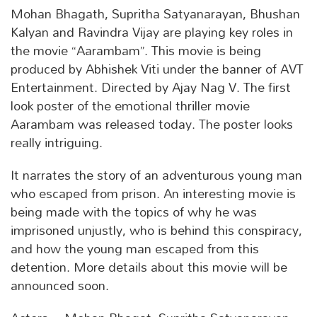
Mohan Bhagath, Supritha Satyanarayan, Bhushan
Kalyan and Ravindra Vijay are playing key roles in
the movie “Aarambam”. This movie is being
produced by Abhishek Viti under the banner of AVT
Entertainment. Directed by Ajay Nag V. The first
look poster of the emotional thriller movie
Aarambam was released today. The poster looks
really intriguing.
It narrates the story of an adventurous young man
who escaped from prison. An interesting movie is
being made with the topics of why he was
imprisoned unjustly, who is behind this conspiracy,
and how the young man escaped from this
detention. More details about this movie will be
announced soon.