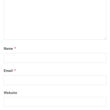
Name
*
Email
*
Website