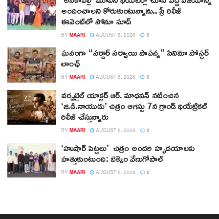
అందించాలని కోరుకుంటున్నాను.. ప్రీ రిలీజ్
ఈవెంట్‌లో సోనూ సూద్
BY
MAARI
AUGUST 6, 2026
0
ఘనంగా “సర్దార్ సర్వాయి పాపన్న” సినిమా పోస్టర్
లాంఛ్
BY
MAARI
AUGUST 6, 2026
0
వర్సటైల్ యాక్టర్ ఆర్‌. మాధవన్‌ నటించిన
‘జి.డి.నాయుడు’ చిత్రం ఆగస్టు 7న గ్రాండ్ థియేట్రికల్
రిలీజ్ చేస్తున్నారు
BY
MAARI
AUGUST 6, 2026
0
‘హుషార్‌ పిట్టలు’ చిత్రం అందరి హృదయాలకు
హత్తుకుంటుంది: బెక్కెం వేణుగోపాల్‌
BY
MAARI
AUGUST 6, 2026
0