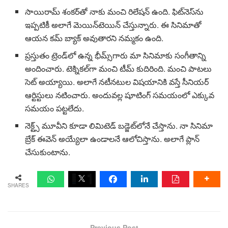
సాయిరామ్ శంకర్‌తో నాకు మంచి రిలేషన్ ఉంది. ఫిట్‌నెస్‌ను
ఇప్పటికీ అలాగే మెయిన్‌టెయిన్ చేస్తున్నారు. ఈ సినిమాతో
ఆయన కమ్ బ్యాక్ అవుతారని నమ్మకం ఉంది.
ప్రస్తుతం ట్రెండ్‌లో ఉన్న భీమ్స్‌గారు మా సినిమాకు సంగీతాన్ని
అందించారు. టెక్నికల్‌గా మంచి టీమ్ కుదిరింది. మంచి పాటలు
సెట్ అయ్యాయి. అలాగే నటీనటుల విషయానికి వస్తే సీనియర్
ఆర్టిస్టులు నటించారు. అందువల్ల షూటింగ్ సమయంలో ఎక్కువ
సమయం పట్టలేదు.
నెక్ట్స్ మూవీని కూడా లిమిటెడ్ బడ్జెట్‌లోనే చేస్తాను. నా సినిమా
బ్రేక్ ఈవెన్ అయ్యేలా ఉండాలనే ఆలోచిస్తాను. అలాగే ప్లాన్
చేసుకుంటాను.
SHARES
Previous Post