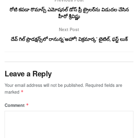
రోటి క‌ప‌డా రొమాన్స్ ఎమోష‌న‌ల్ డోస్ ప్రీ ట్రైల‌ర్‌ను విడుద‌ల చేసిన
హీరో శ్రీ‌విష్ణు
Next Post
దేవ్ గిల్ ప్రొడక్షన్స్‌లో రానున్న’అహో! విక్రమార్క’ టైటిల్, ఫస్ట్ లుక్‌
Leave a Reply
Your email address will not be published.
Required fields are
marked
*
Comment
*