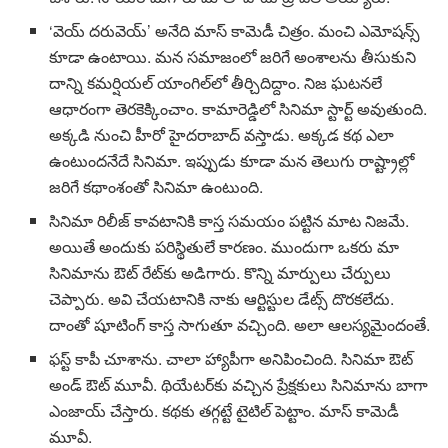
‘వెయ్ దరువెయ్’ అనేది మాస్ కామెడీ చిత్రం. మంచి ఎమోషన్స్
కూడా ఉంటాయి. మన సమాజంలో జరిగే అంశాలను తీసుకుని
దాన్ని కమర్షియల్ యాంగిల్‌లో తీర్చిదిద్దాం. నిజ ఘటనలే
ఆధారంగా తెరకెక్కించాం. కామారెడ్డిలో సినిమా స్టార్ట్ అవుతుంది.
అక్కడి నుంచి హీరో హైదరాబాద్ వస్తాడు. అక్కడ కథ ఎలా
ఉంటుందనేదే సినిమా. ఇప్పుడు కూడా మన తెలుగు రాష్ట్రాల్లో
జరిగే కథాంశంతో సినిమా ఉంటుంది.
సినిమా రిలీజ్ కావటానికి కాస్త సమయం పట్టిన మాట నిజమే.
అయితే అందుకు పరిస్థితులే కారణం. ముందుగా ఒకరు మా
సినిమాను ఔట్ రేట్‌కు అడిగారు. కొన్ని మార్పులు చేర్పులు
చెప్పారు. అవి చేయటానికి నాకు ఆర్టిస్టుల డేట్స్ దొరకలేదు.
దాంతో షూటింగ్ కాస్త సాగుతూ వచ్చింది. అలా ఆలస్యమైందంతే.
ఫస్ట్ కాపీ చూశాను. చాలా హ్యాపీగా అనిపించింది. సినిమా ఔట్
అండ్ ఔట్ మూవీ. థియేటర్‌కు వచ్చిన ప్రేక్షకులు సినిమాను బాగా
ఎంజాయ్ చేస్తారు. కథకు తగ్గట్టే టైటిల్ పెట్టాం. మాస్ కామెడీ
మూవీ.