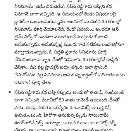
సినిమాయే ‘వెయ్ దరువెయ్’. నవీన్ రెడ్డిగారు చెప్పిన కథ
వినగానే బాగా నచ్చింది. ఆ సమయంలో రెండు విషయాలపై
క్లారిటీగా ఉండాలనుకున్నాను. అందులో మొదటిది 35 రోజుల్లో
సినిమాను పూర్తి చేయాలనేది. రెండో విషయం.. అందరూ ఆన్
టైమ్ సెట్స్‌లో ఉండేలా ముందుగానే మాట్లాడుకోవాలని
అనుకున్నాను. అనుకున్నట్లే ముందుగానే నటీనటులందరితోనూ
మాట్లాడుకున్నాను. ఓ పద్ధతి ప్రకారం సినిమాను పూర్తి
చేసుకుంటూ వచ్చాం. దీంతో సినిమాను 35 రోజుల్లోనే కంప్లీట్
చేసేశాం. దీని వల్ల ప్రొడక్షన్ ఖర్చు తగ్గింది. ఇలా ప్లానింగ్
చేసుకోవటం వల్ల సినిమాను అనుకున్న బడ్జెట్‌లో పదిశాతం అటు
ఇటుగానే పూర్తి చేశాం.
నవీన్ రెడ్డిగారు కథ చెప్పినప్పుడు అందులో కామెడీ, సెంటిమెంట్
బాగా నచ్చింది. మూవీలో 80 శాతం కామెడీ ఉంటుంది. దీంతో
పాటు తండ్రి, సోదరి భావోద్వేగం కూడా మిక్స్ అయ్యి రన్
అవుతుంటుంది. హీరోగా అనుకున్నప్పుడు సాయిరామ్
శంకర్‌గారినే ఫిక్స్ అయ్యాం. ఆయన కూడా చాలా హార్డ్ వర్క్
చేశారు. సాయిరామ్‌గారు మాతో పాటు ట్రావెల్ అయ్యారు.