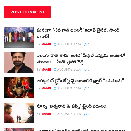
ఘనంగా ‘శివ గాడి జింద‌గీ’ మూవీ టైటిల్, సాంగ్
లాంచ్!
BY
MAARI
AUGUST 9, 2026
0
ఎంఎస్ రాజు గారు ‘అగధ’ సీక్వెల్ ఎప్పుడు అంటారో
చూడాలి – హీరో శ్రవణ్ రెడ్డి
BY
MAARI
AUGUST 8, 2026
0
ఆకట్టుకునే క్రైమ్ బేస్డ్ మైథాలజికల్ థ్రిల్లర్ “యముడు”
BY
MAARI
AUGUST 7, 2026
0
సూర్య ‘విశ్వనాథ్ & సన్స్’ ట్రైలర్ విడుదల…
BY
MAARI
AUGUST 7, 2026
0
‘అనకాపల్లి’ మూవీని థియేటర్లో చూసి పెద్ద విజయాన్ని