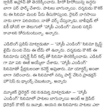
క్లాసిక్ అప్రోచ్ తో తెరకెక్కించారు. హీరో హీరోయిన్లు ఇద్దరు
బాగా పర్ ఫార్మ్ చేశారు. పాటలు బాగున్నాయి. దర్శకుడు కౌశిక్
కు ఈ సినిమా మంచి పేరు తీసుకొస్తుంది. రైటర్ నాగసాయి
నాకు బాగా పరిచయం. నాతో వర్క్ చేస్తున్నాడు. బాలీవుడ్ లో
వికీ డోనర్ లా తెలుగులో “హ్యాపీ ఎండింగ్” మంచి సక్సెస్
కావాలని కోరుకుంటున్నా. అన్నారు.
ఎడిటింగ్ ప్రదీప్ మాట్లాడుతూ – “హ్యాపీ ఎండింగ్” సినిమా స్క్రిప్ట్
టైమ్ నుంచి నేను ఈ టీమ్ లో ఉన్నాను. దర్శకుడు కౌశిక్ ఈ
సినిమాను పర్పెక్ట్ సీన్ కట్స్ తో సినిమా తెరకెక్కించాడు. ఎడిటర్
గా మా పని ఈజీ అయ్యేలా చేశాడు. “హ్యాపీ ఎండింగ్”
సినిమాతో ప్రేక్షకులంతా కనెక్ట్ అవుతారు. మా యాక్టర్స్ అంతా
బాగా నటించారు. ఈ సినిమాలో నన్ను పార్ట్ చేసిన ప్రొడక్షన్
హౌసెస్ కు థ్యాంక్స్ చెబుతున్నా. అన్నారు
మ్యూజిక్ డైరెక్టర్ రవి నిడమర్తి మాట్లాడుతూ – “హ్యాపీ
ఎండింగ్” సినిమాలో పాటలు బాగున్నాయి అంటే ఆ క్రెడిట్
డైరెక్టర్ కౌశిక్ కు ఇవ్వాలి. ఆయన ఈ సినిమాకు పాటలు ఎలా