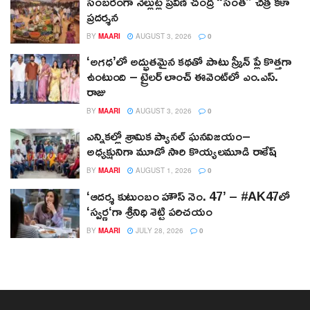
సంబరంగా నెల్లుట్ల ప్రవీణ్ చంద్ర “సంత” చిత్ర కళా
ప్రదర్శన
BY
MAARI
AUGUST 3, 2026
0
‘అగధ’లో అద్భుతమైన కథతో పాటు స్క్రీన్ ప్లే కొత్తగా
ఉంటుంది – ట్రైలర్ లాంచ్ ఈవెంట్‌లో ఎం.ఎస్.
రాజు
BY
MAARI
AUGUST 3, 2026
0
ఎన్నికల్లో శ్రామిక ప్యానల్‌ ఘనవిజయం–
అధ్యక్షునిగా మూడో సారి కొయ్యలమూడి రాకేష్‌
BY
MAARI
AUGUST 1, 2026
0
‘ఆదర్శ కుటుంబం హౌస్ నెం. 47’ – #AK47లో
‘స్వర్ణ‘గా శ్రీనిధి శెట్టి పరిచయం
BY
MAARI
JULY 28, 2026
0