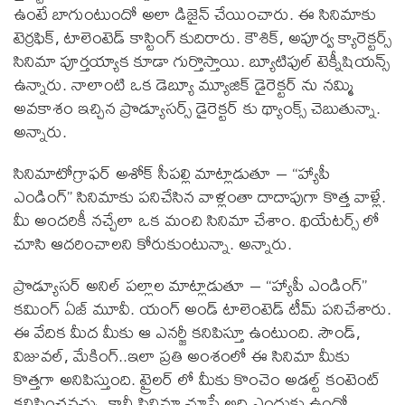
ఉంటే బాగుంటుందో అలా డిజైన్ చేయించారు. ఈ సినిమాకు
టెర్రఫిక్, టాలెంటెడ్ కాస్టింగ్ కుదిరారు. కౌశిక్, అపూర్వ క్యారెక్టర్స్
సినిమా పూర్తయ్యాక కూడా గుర్తొస్తాయి. బ్యూటిఫుల్ టెక్నీషియన్స్
ఉన్నారు. నాలాంటి ఒక డెబ్యూ మ్యూజిక్ డైరెక్టర్ ను నమ్మి
అవకాశం ఇచ్చిన ప్రొడ్యూసర్స్ డైరెక్టర్ కు థ్యాంక్స్ చెబుతున్నా.
అన్నారు.
సినిమాటోగ్రాఫర్ అశోక్ సీపల్లి మాట్లాడుతూ – “హ్యాపీ
ఎండింగ్” సినిమాకు పనిచేసిన వాళ్లంతా దాదాపుగా కొత్త వాళ్లే.
మీ అందరికీ నచ్చేలా ఒక మంచి సినిమా చేశాం. థియేటర్స్ లో
చూసి ఆదరించాలని కోరుకుంటున్నా. అన్నారు.
ప్రొడ్యూసర్ అనిల్ పల్లాల మాట్లాడుతూ – “హ్యాపీ ఎండింగ్”
కమింగ్ ఏజ్ మూవీ. యంగ్ అండ్ టాలెంటెడ్ టీమ్ పనిచేశారు.
ఈ వేదిక మీద మీకు ఆ ఎనర్జీ కనిపిస్తూ ఉంటుంది. సౌండ్,
విజువల్, మేకింగ్..ఇలా ప్రతి అంశంలో ఈ సినిమా మీకు
కొత్తగా అనిపిస్తుంది. ట్రైలర్ లో మీకు కొంచెం అడల్ట్ కంటెంట్
కనిపించవచ్చు. కానీ సినిమా చూస్తే అది ఎందుకు ఉందో