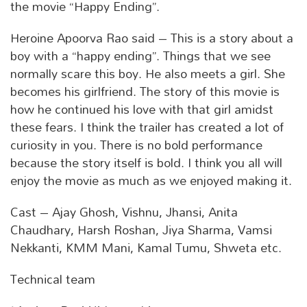
the movie “Happy Ending”.
Heroine Apoorva Rao said – This is a story about a
boy with a “happy ending”. Things that we see
normally scare this boy. He also meets a girl. She
becomes his girlfriend. The story of this movie is
how he continued his love with that girl amidst
these fears. I think the trailer has created a lot of
curiosity in you. There is no bold performance
because the story itself is bold. I think you all will
enjoy the movie as much as we enjoyed making it.
Cast – Ajay Ghosh, Vishnu, Jhansi, Anita
Chaudhary, Harsh Roshan, Jiya Sharma, Vamsi
Nekkanti, KMM Mani, Kamal Tumu, Shweta etc.
Technical team