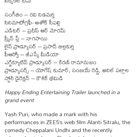
టెక్నికల్ టీమ్
సంగీతం – రవి నిడమర్తి
సినిమాటోగ్రఫీ- అశోక్ సీపల్లి
ఎడిటర్ – ప్రదీప్ ఆర్ మోరమ్
స్క్రీన్ ప్లే – నాగసాయి
లైన్ ప్రొడ్యూసర్ – ప్రసాద్ బిల్లకుర్తి
పీఆర్వో – జీఎస్కే మీడియా
ఎగ్జిక్యూటివ్ ప్రొడ్యూసర్ – కిరణ్ రామానుజం
ప్రొడ్యూసర్స్ – యోగేష్ కుమార్, సంజయ్ రెడ్డి, అనిల్ పల్లాల
స్టోరీ డైరెక్షన్ – కౌశిక్ భీమిడి
Happy Ending Entertaining Trailer launched in a
grand event
Yash Puri, who made a mark with his
performances in ZEE5’s web film Alanti Sitralu, the
comedy Cheppalani Undhi and the recently