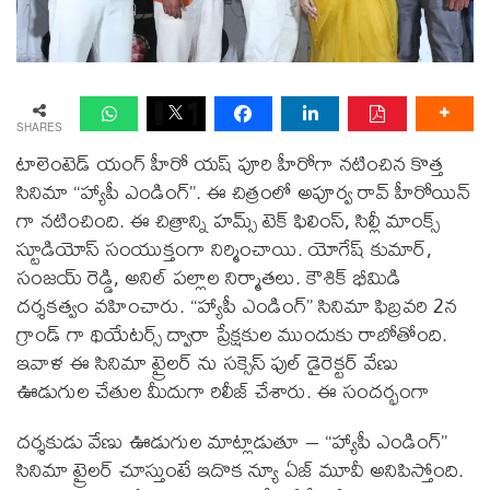
SHARES
టాలెంటెడ్ యంగ్ హీరో యష్ పూరి హీరోగా నటించిన కొత్త
సినిమా “హ్యాపీ ఎండింగ్”. ఈ చిత్రంలో అపూర్వ రావ్ హీరోయిన్
గా నటించింది. ఈ చిత్రాన్ని హమ్స్ టెక్ ఫిలింస్, సిల్లీ మాంక్స్
స్టూడియోస్ సంయుక్తంగా నిర్మించాయి. యోగేష్ కుమార్,
సంజయ్ రెడ్డి, అనిల్ పల్లాల నిర్మాతలు. కౌశిక్ భీమిడి
దర్శకత్వం వహించారు. “హ్యాపీ ఎండింగ్” సినిమా ఫిబ్రవరి 2న
గ్రాండ్ గా థియేటర్స్ ద్వారా ప్రేక్షకుల ముందుకు రాబోతోంది.
ఇవాళ ఈ సినిమా ట్రైలర్ ను సక్సెస్ ఫుల్ డైరెక్టర్ వేణు
ఊడుగుల చేతుల మీదుగా రిలీజ్ చేశారు. ఈ సందర్భంగా
దర్శకుడు వేణు ఊడుగుల మాట్లాడుతూ – “హ్యాపీ ఎండింగ్”
సినిమా ట్రైలర్ చూస్తుంటే ఇదొక న్యూ ఏజ్ మూవీ అనిపిస్తోంది.