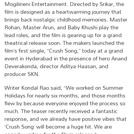
Mogilineni Entertainment. Directed by Srikar, the
film is designed as a heartwarming journey that
brings back nostalgic childhood memories. Master
Rohan, Master Arun, and Baby Khushi play the
lead roles, and the film is gearing up for a grand
theatrical release soon. The makers launched the
film’s first single, “Crush Song,” today at a grand
event in Hyderabad in the presence of hero Anand
Deverakonda, director Aditya Haasan, and
producer SKN.
Writer Kondal Rao said, “We worked on Summer
Holidays for nearly six months, and those months
flew by because everyone enjoyed the process so
much. The teaser recently received a fantastic
response, and we already have positive vibes that
‘Crush Song’ will become a huge hit. We are