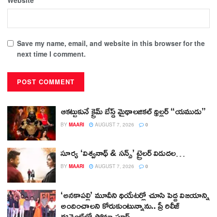
Save my name, email, and website in this browser for the
next time I comment.
ఆకట్టుకునే క్రైమ్ బేస్డ్ మైథాలజికల్ థ్రిల్లర్ “యముడు”
BY
MAARI
AUGUST 7, 2026
0
సూర్య ‘విశ్వనాథ్ & సన్స్’ ట్రైలర్ విడుదల…
BY
MAARI
AUGUST 7, 2026
0
‘అనకాపల్లి’ మూవీని థియేటర్లో చూసి పెద్ద విజయాన్ని
అందించాలని కోరుకుంటున్నాను.. ప్రీ రిలీజ్
ఈవెంట్‌లో సోనూ సూద్