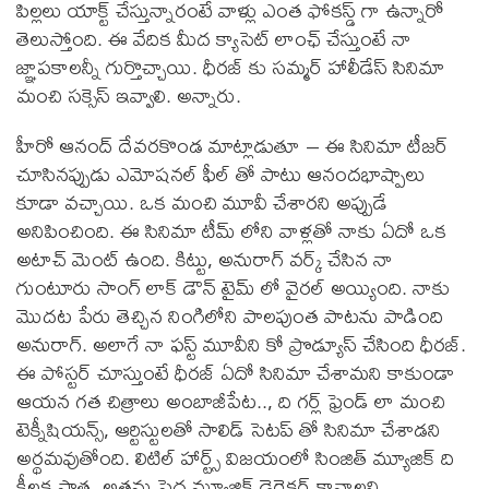
పిల్లలు యాక్ట్ చేస్తున్నారంటే వాళ్లు ఎంత ఫోకస్డ్ గా ఉన్నారో
తెలుస్తోంది. ఈ వేదిక మీద క్యాసెట్ లాంఛ్ చేస్తుంటే నా
జ్ఞాపకాలన్నీ గుర్తొచ్చాయి. ధీరజ్ కు సమ్మర్ హాలీడేస్ సినిమా
మంచి సక్సెస్ ఇవ్వాలి. అన్నారు.
హీరో ఆనంద్ దేవరకొండ మాట్లాడుతూ – ఈ సినిమా టీజర్
చూసినప్పుడు ఎమోషనల్ ఫీల్ తో పాటు ఆనందభాష్పాలు
కూడా వచ్చాయి. ఒక మంచి మూవీ చేశారని అప్పుడే
అనిపించింది. ఈ సినిమా టీమ్ లోని వాళ్లతో నాకు ఏదో ఒక
అటాచ్ మెంట్ ఉంది. కిట్టు, అనురాగ్ వర్క్ చేసిన నా
గుంటూరు సాంగ్ లాక్ డౌన్ టైమ్ లో వైరల్ అయ్యింది. నాకు
మొదట పేరు తెచ్చిన నింగిలోని పాలపుంత పాటను పాడింది
అనురాగ్. అలాగే నా ఫస్ట్ మూవీని కో ప్రొడ్యూస్ చేసింది ధీరజ్.
ఈ పోస్టర్ చూస్తుంటే ధీరజ్ ఏదో సినిమా చేశామని కాకుండా
ఆయన గత చిత్రాలు అంబాజీపేట.., ది గర్ల్ ఫ్రెండ్ లా మంచి
టెక్నీషియన్స్, ఆర్టిస్టులతో సాలిడ్ సెటప్ తో సినిమా చేశాడని
అర్థమవుతోంది. లిటిల్ హార్ట్స్ విజయంలో సింజిత్ మ్యూజిక్ ది
కీలక పాత్ర. అతను పెద్ద మ్యూజిక్ డైరెక్టర్ కావాలని