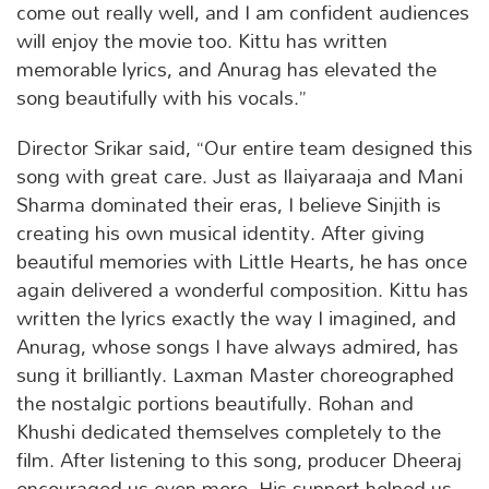
come out really well, and I am confident audiences
will enjoy the movie too. Kittu has written
memorable lyrics, and Anurag has elevated the
song beautifully with his vocals.”
Director Srikar said, “Our entire team designed this
song with great care. Just as Ilaiyaraaja and Mani
Sharma dominated their eras, I believe Sinjith is
creating his own musical identity. After giving
beautiful memories with Little Hearts, he has once
again delivered a wonderful composition. Kittu has
written the lyrics exactly the way I imagined, and
Anurag, whose songs I have always admired, has
sung it brilliantly. Laxman Master choreographed
the nostalgic portions beautifully. Rohan and
Khushi dedicated themselves completely to the
film. After listening to this song, producer Dheeraj
encouraged us even more. His support helped us