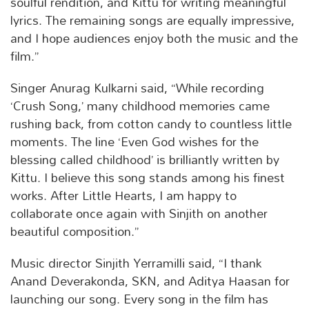
soulful rendition, and Kittu for writing meaningful
lyrics. The remaining songs are equally impressive,
and I hope audiences enjoy both the music and the
film.”
Singer Anurag Kulkarni said, “While recording
‘Crush Song,’ many childhood memories came
rushing back, from cotton candy to countless little
moments. The line ‘Even God wishes for the
blessing called childhood’ is brilliantly written by
Kittu. I believe this song stands among his finest
works. After Little Hearts, I am happy to
collaborate once again with Sinjith on another
beautiful composition.”
Music director Sinjith Yerramilli said, “I thank
Anand Deverakonda, SKN, and Aditya Haasan for
launching our song. Every song in the film has