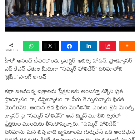
SHARES
హీరో ఆనంద్ దేవరకొండ, డైరెక్టర్ ఆదిత్య హాసన్, ప్రొడ్యూసర్
ఎస్ కేఎన్ చేతుల మీదుగా “సమ్మర్ హాలిడేస్” సినిమాలోని
‘క్రష్..’ సాంగ్ లాంఛ్
కథా బలమున్న చిత్రాలను ప్రేక్షకులకు అందిస్తూ సక్సెస్ ఫుల్
ప్రొడ్యూసర్ గా, డిస్ట్రిబ్యూటర్ గా పేరు తెచ్చుకున్నారు ధీరజ్
మొగిలినేని. ఆయన తన ధీరజ్ మొగిలినేని ఎంటర్ టైన్ మెంట్స్
బ్యానర్ పై “సమ్మర్ హాలిడేస్” అనే చిల్డ్రన్ మూవీని త్వరలో
ప్రేక్షకుల ముందుకు తీసుకొస్తున్నారు. “సమ్మర్ హాలిడేస్”
సినిమాను మన చిన్ననాటి జ్ఞాపకాలను గుర్తుచేసే ఒక అందమైన
కథతో దర్శకుడు శ్రీకర్ రూపొందిస్తున్నారు. ఈ చిత్రంలో మాస్టర్