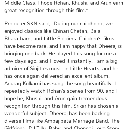
Middle Class. I hope Rohan, Khushi, and Arun earn
great recognition through this film.”
Producer SKN said, “During our childhood, we
enjoyed classics like Chinari Chetan, Bala
Bharatham, and Little Soldiers. Children’s films
have become rare, and I am happy that Dheeraj is
bringing one back. He played this song for me a
few days ago, and I loved it instantly. I am a big
admirer of Sinjith’s music in Little Hearts, and he
has once again delivered an excellent album.
Anurag Kulkarni has sung the song beautifully. I
repeatedly watch Rohan’s scenes from 90, and I
hope he, Khushi, and Arun gain tremendous
recognition through this film. Srikar has chosen a
wonderful subject. Dheeraj has been backing
diverse films like Ambajipeta Marriage Band, The
Girlfriend, DJ Tillu, Baby, and Chennai Love Story.