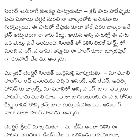
సింగర్ అనురాగ్ కులకర్ణి మాట్లాడుతూ – క్రష్ పాట పాడేప్పుడు
పీచు మిఠాయి దగ్గర నుంచి నా బాల్యంలోని అనుభవాలు
గుర్తొచ్చాయి. ఈ పాటలో దేవుడు కూడా కోరే వరం బాల్యం అనే
లైన్ అద్భుతంగా రాశారు కిట్టు. ఆయన అన్ని పాటల్లో ఈ పాట
ఒక మెట్టు పైనే ఉంటుంది. సింజిత్ తో కలిసి లిటిల్ హార్ట్స్ లో
మంచి సాంగ్స్ పాడాను. ఇప్పుడు ఈ సాంగ్ కూడా బ్యూటిఫుల్
గా కంపోజ్ చేశాడు. అన్నారు.
మ్యూజిక్ డైరెక్టర్ సింజిత్ యెర్రమల్లి మాట్లాడుతూ – మా మూవీ
సాంగ్ లాంఛ్ చేసేందుకు వచ్చిన ఆనంద్, ఎస్ కేఎన్, ఆదిత్య
హాసన్ కు థ్యాంక్స్. మా మూవీలో అన్ని సాంగ్స్ బాగా వచ్చాయి.
పాటలే కాదు మూవీ కూడా చాలా బాగుంటుంది. ఈ పాట కోసం
కిట్టు రాసిన కొన్ని లైన్స్ బాగా గుర్తుండిపోతాయి. అనురాగ్
చాలా బాగా సాంగ్ పాడాడు. అన్నారు.
డైరెక్టర్ శ్రీకర్ మాట్లాడుతూ – మా టీమ్ అంతా కలిసి ఈ
పాటను అందంగా డిజైన్ చేశాం. ఒకప్పుడు ఇళయరాజా,