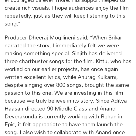
create rich visuals. I hope audiences enjoy the film
repeatedly, just as they will keep listening to this
song.”
Producer Dheeraj Mogilineni said, “When Srikar
narrated the story, I immediately felt we were
making something special. Sinjith has delivered
three chartbuster songs for the film. Kittu, who has
worked on our earlier projects, has once again
written excellent lyrics, while Anurag Kulkarni,
despite singing over 800 songs, brought the same
passion to this one. We are investing in this film
because we truly believe in its story. Since Aditya
Haasan directed 90 Middle Class and Anand
Deverakonda is currently working with Rohan in
Epic, it felt appropriate to have them launch the
song. I also wish to collaborate with Anand once