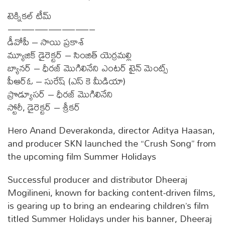
టెక్నికల్ టీమ్
——————–
డీవోపీ – సాయి ప్రకాశ్
మ్యూజిక్ డైరెక్టర్ – సింజిత్ యెర్రమల్లి
బ్యానర్ – ధీరజ్ మొగిలినేని ఎంటర్ టైన్ మెంట్స్
పీఆర్ఓ – సురేష్ (ఎస్ కె మీడియా)
ప్రొడ్యూసర్ – ధీరజ్ మొగిలినేని
స్టోరీ, డైరెక్టర్ – శ్రీకర్
Hero Anand Deverakonda, director Aditya Haasan,
and producer SKN launched the “Crush Song” from
the upcoming film Summer Holidays
Successful producer and distributor Dheeraj
Mogilineni, known for backing content-driven films,
is gearing up to bring an endearing children’s film
titled Summer Holidays under his banner, Dheeraj