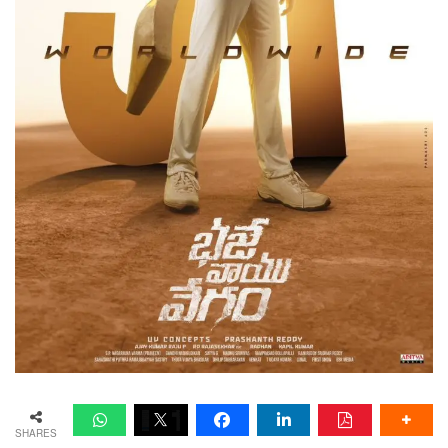
SHARES