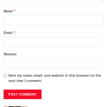
Name
*
Email
*
Website
Save my name, email, and website in this browser for the
next time I comment.