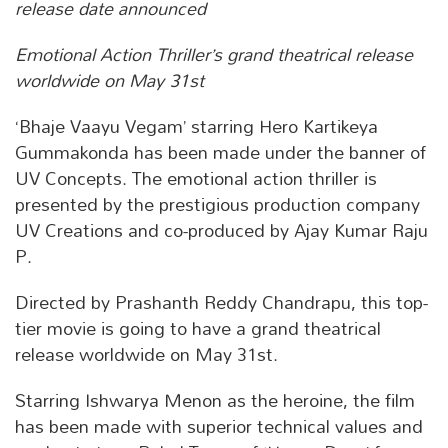
release date announced
Emotional Action Thriller’s grand theatrical release
worldwide on May 31st
‘Bhaje Vaayu Vegam’ starring Hero Kartikeya
Gummakonda has been made under the banner of
UV Concepts. The emotional action thriller is
presented by the prestigious production company
UV Creations and co-produced by Ajay Kumar Raju
P.
Directed by Prashanth Reddy Chandrapu, this top-
tier movie is going to have a grand theatrical
release worldwide on May 31st.
Starring Ishwarya Menon as the heroine, the film
has been made with superior technical values and