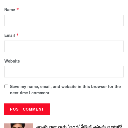
Name
*
Email
*
Website
Save my name, email, and website in this browser for the
next time I comment.
ఎంఎస్ రాజు గారు ‘అగధ’ సీక్వెల్ ఎప్పుడు అంటారో