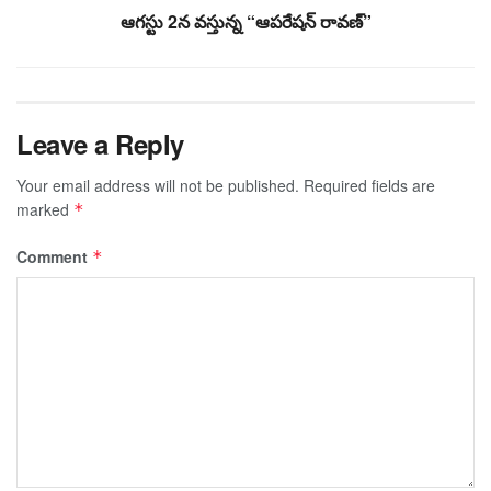
ఆగస్టు 2న వస్తున్న “ఆపరేషన్ రావణ్”
Leave a Reply
Your email address will not be published.
Required fields are
marked
*
Comment
*