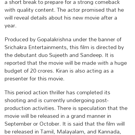
a short break to prepare for a strong comeback
with quality content. The actor promised that he
will reveal details about his new movie after a
year.
Produced by Gopalakrishna under the banner of
Srichakra Entertainments, this film is directed by
the debutant duo Sujeeth and Sandeep. It is
reported that the movie will be made with a huge
budget of 20 crores. Kiran is also acting as a
presenter for this movie.
This period action thriller has completed its
shooting and is currently undergoing post-
production activities. There is speculation that the
movie will be released in a grand manner in
September or October. It is said that the film will
be released in Tamil, Malayalam, and Kannada,