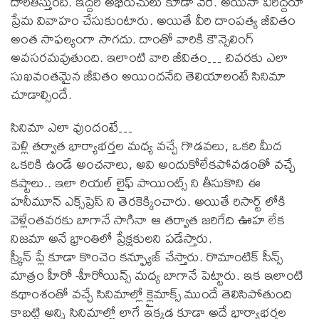
దారితీస్తుంది. ఇద్దరి అభిరుచులు కూడా వేరే. అయినా వీరిద్దరూ
ప్రేమ వివాహం చేసుకుంటారు. అయితే వీరి దాంపత్య జీవితం
అంత సాఫల్యంగా సాగదు. దాంతో వారికి కౌన్సెలింగ్
అవసరమవుతుంది. ఇలాంటి వారి జీవితం… చివరకు ఎలా
సుఖవంతమైన జీవితం అయిందనేది తెలియాలంటే సినిమా
చూడాల్సిందే.
సినిమా ఎలా వుందంటే…
పెళ్లి తర్వాత భార్యాభర్తల మధ్య వచ్చే గొడవలు, ఒకరి మీద
ఒకరికి ఉండే అంచనాలు, అవి అందుకోలేకపోవడంతో వచ్చే
కష్టాలు.. ఇలా రియల్ లైఫ్ పాయింట్స్ ని తీసుకొని ఈ
హనీమూన్ ఎక్స్‌ప్రెస్ ని తెరకెక్కించారు. అయితే రిసార్ట్ లోకి
వెళ్లేంతవరకు బాగానే సాగినా ఆ తర్వాత జరిగేది ఊహ లేక
నిజమా అనే భ్రాంతిలో ప్రేక్షకులని పడేస్తారు.
స్క్రీన్ ప్లే కూడా కొంచెం కన్ఫ్యూజ్ చేస్తారు. రొమాంటిక్ సీన్స్
మాత్రం హీరో -హీరోయిన్స్ మధ్య బాగానే పెట్టారు. ఇక ఇలాంటి
కథాంశంతో వచ్చే సినిమాల్లో క్లైమాక్స్ ముందే తెలిసిపోతుంది
కాబట్టి అన్ని సినిమాల్లో లాగే ఇక్కడ కూడా అదే భార్యాభర్తల