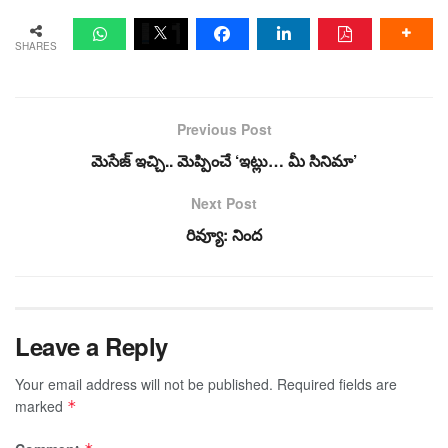
SHARES
Previous Post
మెసేజ్ ఇచ్చి.. మెప్పించే ‘ఇట్లు… మీ సినిమా’
Next Post
రివ్యూ: నింద
Leave a Reply
Your email address will not be published.
Required fields are
marked
*