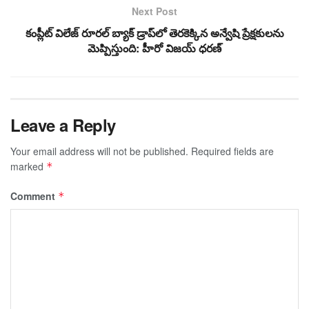
Next Post
కంప్లీట్ విలేజ్ రూరల్ బ్యాక్ డ్రాప్‌లో తెరకెక్కిన అన్వేషి ప్రేక్షకులను
మెప్పిస్తుంది: హీరో విజయ్ ధరణ్‌
Leave a Reply
Your email address will not be published.
Required fields are
marked
*
Comment
*