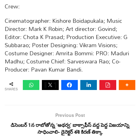
Crew:
Cinematographer: Kishore Boidapukala; Music
Director: Mark K Robin; Art director: Govind;
Editor: Chota K Prasad; Production Executive: G
Subbarao; Poster Designing: Vikram Visions;
Costume Designer: Amrita Bommi: PRO: Maduri
Madhu; Costume Chief: Sarveswara Rao; Co-
Producer: Pavan Kumar Bandi.
SHARES
Previous Post
డిసెంబర్ 1న రాబోతోన్న ‘అథర్వ’ బాక్సాఫీస్ వద్ద పెద్ద విజయాన్ని
సాధించాలి- డైరెక్టర్ శశి కిరణ్ తిక్కా