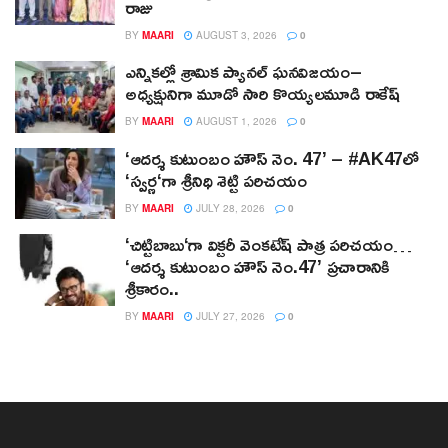
రాజు
BY
MAARI
AUGUST 3, 2026
0
ఎన్నికల్లో శ్రామిక ప్యానల్‌ ఘనవిజయం–
అధ్యక్షునిగా మూడో సారి కొయ్యలమూడి రాకేష్‌
BY
MAARI
AUGUST 1, 2026
0
‘ఆదర్శ కుటుంబం హౌస్ నెం. 47’ – #AK47లో
‘స్వర్ణ‘గా శ్రీనిధి శెట్టి పరిచయం
BY
MAARI
JULY 28, 2026
0
‘చిట్టిబాబు‘గా విక్టరీ వెంకటేష్ పాత్ర పరిచయం…
‘ఆదర్శ కుటుంబం హౌస్ నెం.47’ ప్రచారానికి
శ్రీకారం..
BY
MAARI
JULY 27, 2026
0