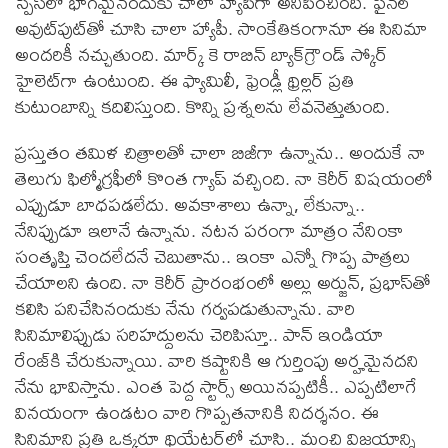
స్పేస్‌లో భాగమైనందుకు చాలా హ్యాపీగా అనిపించింది. ఫైనల్
అవుట్‌పుట్‌తో చూసి చాలా హ్యాపీ. సాంకేతికంగానూ ఈ సినిమా
అందరికీ నచ్చుతుంది. మార్క్ కె రాబిన్‌ బ్యాక్‌గ్రౌండ్ స్కోర్
హైలెట్‌గా ఉంటుంది. ఈ ఫ్యామిలీ, ఫ్రెండ్లీ థ్రిల్లర్ ప్రతి
కుటుంబాన్ని కదిలిస్తుంది. కొన్ని ప్రశ్నలను లేవనెత్తుతుంది.
ప్రస్తుతం తమిళ చిత్రాలతో చాలా బిజీగా ఉన్నాను.. అందుకే నా
తెలుగు ఫిల్మోగ్రఫీలో కొంత గ్యాప్ వచ్చింది. నా కెరీర్‌ విషయంలో
ఎప్పుడూ బాధపడలేదు. అవకాశాలు ఉన్నా, లేకున్నా..
నేనిప్పుడూ ఇలానే ఉన్నాను. నటన పరంగా మాత్రం నేనింకా
సంతృప్తి చెందలేదనే చెబుతాను.. ఇంకా ఎన్నో గొప్ప పాత్రలు
చేయాలని ఉంది. నా కెరీర్‌ ప్రారంభంలో అల్లు అర్జున్‌, ప్రభాస్‌తో
కలిసి పనిచేసినందుకు నేను గర్వపడుతున్నాను. వారి
సినిమాలిప్పుడు సరిహద్దులను చెరిపిస్తూ.. పాన్ ఇండియా
రేంజ్‌కి చేరుకున్నాయి. వారి కష్టానికి ఆ గుర్తింపు అర్హమైనదని
నేను భావిస్తాను. ఎంత పెద్ద స్టార్స్ అయినప్పటికీ.. ఎప్పటిలాగే
వినయంగా ఉండటం వారి గొప్పతనానికి నిదర్శనం. ఈ
సినిమాని ప్రతి ఒక్కరూ థియేటర్‌లో చూసి.. మంచి విజయాన్ని