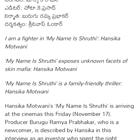
ఎడిటర్: చోటా.కె.ప్రసాద్
నిర్మాత: బురుగు రమ్య ప్రభాకర్
దర్శకత్వం: శ్రీ‌నివాస్ ఓంకార్
I am a fighter in ‘My Name Is Shruthi’: Hansika
Motwani
‘My Name Is Shruthi’ exposes unknown facets of
skin mafia: Hansika Motwani
‘My Name Is Shruthi’ is a family-friendly thriller:
Hansika Motwani
Hansika Motwani’s ‘My Name Is Shruthi’ is arriving
at the cinemas this Friday (November 17).
Producer Burugu Ramya Prabhakar, who is a
newcomer, is described by Hansika in this
interview as an investor who spent the right