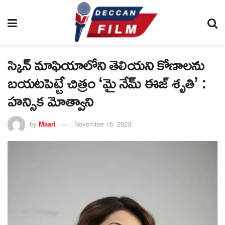
స్కిన్ మాఫియాలోని తెలియని కోణాలను
బయటపెట్టే చిత్రం ‘మై నేమ్ ఈజ్ శృతి’ :
హన్సిక మోత్వాని
by
Maari
November 16, 2023