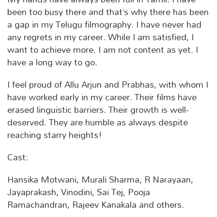
been too busy there and that’s why there has been
a gap in my Telugu filmography. I have never had
any regrets in my career. While I am satisfied, I
want to achieve more. I am not content as yet. I
have a long way to go.
I feel proud of Allu Arjun and Prabhas, with whom I
have worked early in my career. Their films have
erased linguistic barriers. Their growth is well-
deserved. They are humble as always despite
reaching starry heights!
Cast:
Hansika Motwani, Murali Sharma, R Narayaan,
Jayaprakash, Vinodini, Sai Tej, Pooja
Ramachandran, Rajeev Kanakala and others.