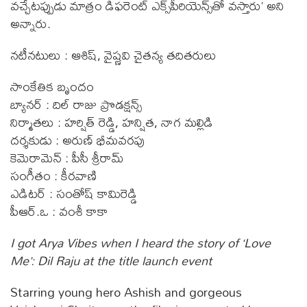
వచ్చేటప్పుడు మాత్రం డిఫరెంట్ ఎక్స్‌పీరియెన్స్‌తో వస్తారు’ అని
అన్నారు.
నటీనటులు : ఆశిష్, వైష్ణవి చైతన్య తదితరులు
సాంకేతిక బృందం
బ్యానర్ : దిల్ రాజు ప్రొడక్షన్స్
నిర్మాతలు : హర్షిత్ రెడ్డి, హన్షిత, నాగ మల్లిడి
దర్శకుడు : అరుణ్ భీమవరపు
కెమెరామెన్ : పీసీ శ్రీరామ్
సంగీతం : కీరవాణి
ఎడిటర్ : సంతోష్ కామిరెడ్డి
పీఆర్.ఒ : వంశీ కాకా
I got Arya Vibes when I heard the story of ‘Love
Me’: Dil Raju at the title launch event
Starring young hero Ashish and gorgeous