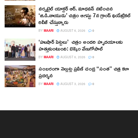
వర్సటైల్ యాక్టర్ ఆర్‌. మాధవన్‌ నటించిన
‘జి.డి.నాయుడు’ చిత్రం ఆగస్టు 7న గ్రాండ్ థియేట్రికల్
రిలీజ్ చేస్తున్నారు
BY
MAARI
AUGUST 6, 2026
0
‘హుషార్‌ పిట్టలు’ చిత్రం అందరి హృదయాలకు
హత్తుకుంటుంది: బెక్కెం వేణుగోపాల్‌
BY
MAARI
AUGUST 6, 2026
0
సంబరంగా నెల్లుట్ల ప్రవీణ్ చంద్ర “సంత” చిత్ర కళా
ప్రదర్శన
BY
MAARI
AUGUST 3, 2026
0