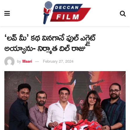
‘లవ్ మీ’ కథ వినగానే ఫుల్ ఎగ్జైట్
అయ్యాను- నిర్మాత దిల్ రాజు
by
Maari
February 27, 2024