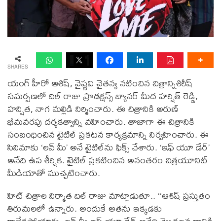
SHARES
యంగ్ హీరో ఆశిష్, వైష్ణవి చైతన్య నటించిన చిత్రాన్నిశిరీష్
సమర్పణలో దిల్ రాజు ప్రొడక్షన్స్ బ్యానర్ మీద హర్షిత్ రెడ్డి,
హన్షిత, నాగ మల్లిడి నిర్మించారు. ఈ చిత్రానికి అరుణ్
భీమవరపు దర్శకత్వాన్ని వహించారు. తాజాగా ఈ చిత్రానికి
సంబంధించిన టైటిల్ ప్రకటన కార్యక్రమాన్ని నిర్వహించారు. ఈ
సినిమాకు ‘లవ్ మీ’ అనే టైటిల్‌ను ఫిక్స్ చేశారు. ‘ఇఫ్ యూ డేర్’
అనేది ఉప శీర్షిక. టైటిల్ ప్రకటించిన అనంతరం చిత్రయూనిట్
మీడియాతో ముచ్చటించారు.
హిట్ చిత్రాల నిర్మాత దిల్ రాజు మాట్లాడుతూ.. ‘‘ఆశిష్ ప్రస్తుతం
తిరుమలలో ఉన్నారు. అందుకే అతను ఇక్కడకు