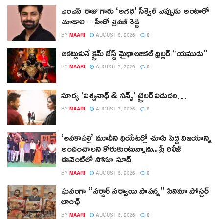
ఎంఎస్ రాజు గారు ‘అగధ’ సీక్వెల్ ఎప్పుడు అంటారో
చూడాలి – హీరో శ్రవణ్ రెడ్డి
BY
MAARI
AUGUST 8, 2026
0
ఆకట్టుకునే క్రైమ్ బేస్డ్ మైథాలజికల్ థ్రిల్లర్ “యముడు”
BY
MAARI
AUGUST 7, 2026
0
సూర్య ‘విశ్వనాథ్ & సన్స్’ ట్రైలర్ విడుదల…
BY
MAARI
AUGUST 7, 2026
0
‘అనకాపల్లి’ మూవీని థియేటర్లో చూసి పెద్ద విజయాన్ని
అందించాలని కోరుకుంటున్నాను.. ప్రీ రిలీజ్
ఈవెంట్‌లో సోనూ సూద్
BY
MAARI
AUGUST 6, 2026
0
ఘనంగా “సర్దార్ సర్వాయి పాపన్న” సినిమా పోస్టర్
లాంఛ్
BY
MAARI
AUGUST 6, 2026
0