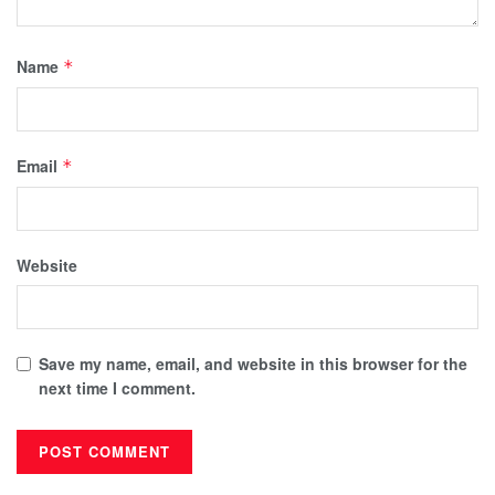
Name
*
Email
*
Website
Save my name, email, and website in this browser for the
next time I comment.