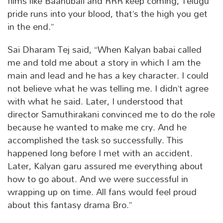
films like Baahubali and RRR keep coming, Telugu
pride runs into your blood, that’s the high you get
in the end.”
Sai Dharam Tej said, “When Kalyan babai called
me and told me about a story in which I am the
main and lead and he has a key character. I could
not believe what he was telling me. I didn’t agree
with what he said. Later, I understood that
director Samuthirakani convinced me to do the role
because he wanted to make me cry. And he
accomplished the task so successfully. This
happened long before I met with an accident.
Later, Kalyan garu assured me everything about
how to go about. And we were successful in
wrapping up on time. All fans would feel proud
about this fantasy drama Bro.”