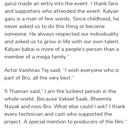
garu) made an entry into the event. I thank fans
and supporters who attended the event. Kalyan
garu is a man of few words. Since childhood, he
never asked us to do this thing or become
someone. He always respected our individuality
and asked us to grow in life with our own talent.
Kalyan babai is more of a people’s person than a
member of a mega family.”
Actor Vaishnav Tej said, “I wish everyone who is
part of Bro, all the very best.”
S Thaman said,” I am the luckiest person in the
whole world. Because Vakeel Saab, Bheemla
Nayak and now Bro. What else could I ask? I thank
every technician and cast who supported the
project. A special mention to producers of the film.”