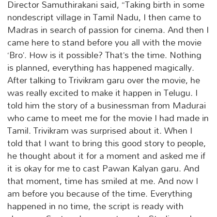
Director Samuthirakani said, “Taking birth in some
nondescript village in Tamil Nadu, I then came to
Madras in search of passion for cinema. And then I
came here to stand before you all with the movie
‘Bro’. How is it possible? That’s the time. Nothing
is planned, everything has happened magically.
After talking to Trivikram garu over the movie, he
was really excited to make it happen in Telugu. I
told him the story of a businessman from Madurai
who came to meet me for the movie I had made in
Tamil. Trivikram was surprised about it. When I
told that I want to bring this good story to people,
he thought about it for a moment and asked me if
it is okay for me to cast Pawan Kalyan garu. And
that moment, time has smiled at me. And now I
am before you because of the time. Everything
happened in no time, the script is ready with