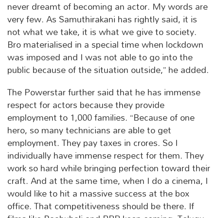
never dreamt of becoming an actor. My words are
very few. As Samuthirakani has rightly said, it is
not what we take, it is what we give to society.
Bro materialised in a special time when lockdown
was imposed and I was not able to go into the
public because of the situation outside,” he added.
The Powerstar further said that he has immense
respect for actors because they provide
employment to 1,000 families. “Because of one
hero, so many technicians are able to get
employment. They pay taxes in crores. So I
individually have immense respect for them. They
work so hard while bringing perfection toward their
craft. And at the same time, when I do a cinema, I
would like to hit a massive success at the box
office. That competitiveness should be there. If