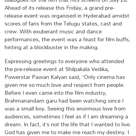
Ahead of its release this Friday, a grand pre-
release event was organised in Hyderabad amidst
scores of fans from the Telugu states, cast and
crew. With exuberant music and dance
performances, the event was a feast for film buffs,
hinting at a blockbuster in the making.
Expressing greetings to everyone who attended
the pre-release event at Shilpakala Vedika,
Powerstar Pawan Kalyan said, “Only cinema has
given me so much love and respect from people.
Before I even came into the film industry,
Brahmanandam garu had been watching since I
was a small boy. Seeing this enormous love from
audiences, sometimes I feel as if I am dreaming a
dream. In fact, it’s not the life that I wanted to live.
God has given me to make me reach my destiny. I