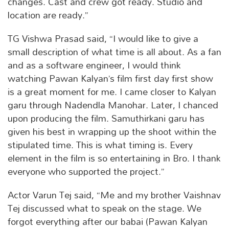
changes. Cast and crew got ready. Studio and
location are ready.”
TG Vishwa Prasad said, “I would like to give a
small description of what time is all about. As a fan
and as a software engineer, I would think
watching Pawan Kalyan’s film first day first show
is a great moment for me. I came closer to Kalyan
garu through Nadendla Manohar. Later, I chanced
upon producing the film. Samuthirkani garu has
given his best in wrapping up the shoot within the
stipulated time. This is what timing is. Every
element in the film is so entertaining in Bro. I thank
everyone who supported the project.”
Actor Varun Tej said, “Me and my brother Vaishnav
Tej discussed what to speak on the stage. We
forgot everything after our babai (Pawan Kalyan