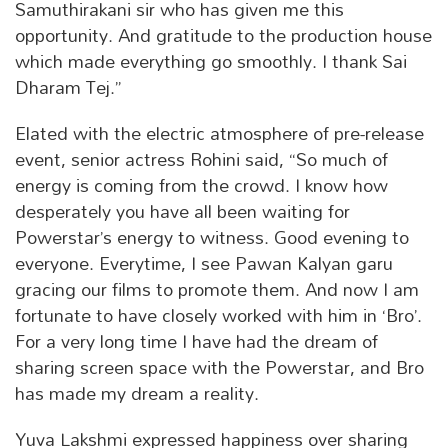
Samuthirakani sir who has given me this
opportunity. And gratitude to the production house
which made everything go smoothly. I thank Sai
Dharam Tej.”
Elated with the electric atmosphere of pre-release
event, senior actress Rohini said, “So much of
energy is coming from the crowd. I know how
desperately you have all been waiting for
Powerstar’s energy to witness. Good evening to
everyone. Everytime, I see Pawan Kalyan garu
gracing our films to promote them. And now I am
fortunate to have closely worked with him in ‘Bro’.
For a very long time I have had the dream of
sharing screen space with the Powerstar, and Bro
has made my dream a reality.
Yuva Lakshmi expressed happiness over sharing