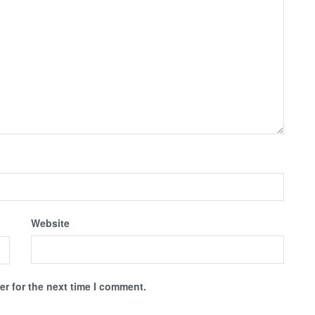
Website
r for the next time I comment.