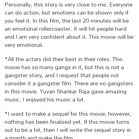
Personally, this story is very close to me. Everyone
can do action, but emotions can be shown only if
you feel it. In this film, the last 20 minutes will be
an emotional rollercoaster. It will hit people hard
and I am very confident about it. This movie will be
very emotional.
*All the actors did their best in their roles. This
movie has so many gangs in it, but this is not a
gangster story, and I request that people not
consider it a gangster film. There are no gangsters
in this movie. Yuvan Shankar Raja gave amazing
music. I enjoyed his music a lot.
*I want to make a sequel for this movie; however,
nothing has been finalised yet. If this movie turns
out to be a hit, then I will write the sequel story in
a month and make the film.