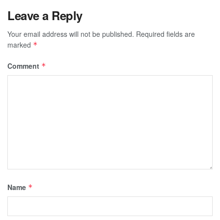
Leave a Reply
Your email address will not be published.
Required fields are
marked
*
Comment
*
Name
*