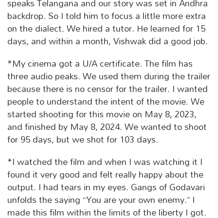
speaks Telangana and our story was set in Andhra
backdrop. So I told him to focus a little more extra
on the dialect. We hired a tutor. He learned for 15
days, and within a month, Vishwak did a good job.
*My cinema got a U/A certificate. The film has
three audio peaks. We used them during the trailer
because there is no censor for the trailer. I wanted
people to understand the intent of the movie. We
started shooting for this movie on May 8, 2023,
and finished by May 8, 2024. We wanted to shoot
for 95 days, but we shot for 103 days.
*I watched the film and when I was watching it I
found it very good and felt really happy about the
output. I had tears in my eyes. Gangs of Godavari
unfolds the saying “You are your own enemy.” I
made this film within the limits of the liberty I got.