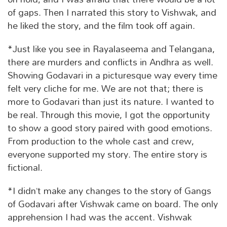
of gaps. Then I narrated this story to Vishwak, and
he liked the story, and the film took off again.
*Just like you see in Rayalaseema and Telangana,
there are murders and conflicts in Andhra as well.
Showing Godavari in a picturesque way every time
felt very cliche for me. We are not that; there is
more to Godavari than just its nature. I wanted to
be real. Through this movie, I got the opportunity
to show a good story paired with good emotions.
From production to the whole cast and crew,
everyone supported my story. The entire story is
fictional.
*I didn’t make any changes to the story of Gangs
of Godavari after Vishwak came on board. The only
apprehension I had was the accent. Vishwak