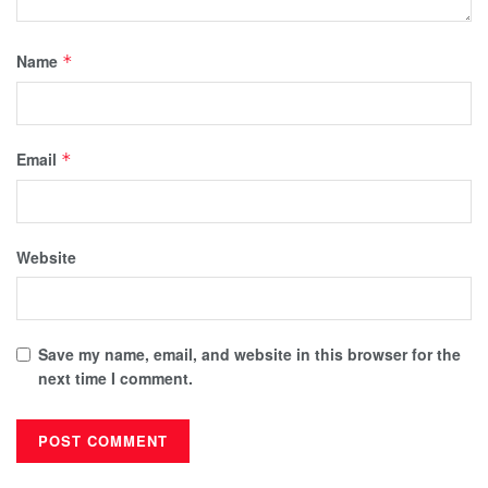
Name
*
Email
*
Website
Save my name, email, and website in this browser for the
next time I comment.