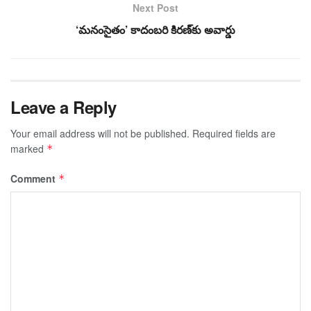
Next Post
‘మనంసైతం’ కాదంబరి కిరణ్‌కు అవార్డు
Leave a Reply
Your email address will not be published.
Required fields are
marked
*
Comment
*