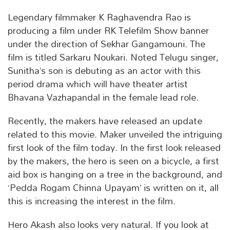
Legendary filmmaker K Raghavendra Rao is
producing a film under RK Telefilm Show banner
under the direction of Sekhar Gangamouni. The
film is titled Sarkaru Noukari. Noted Telugu singer,
Sunitha’s son is debuting as an actor with this
period drama which will have theater artist
Bhavana Vazhapandal in the female lead role.
Recently, the makers have released an update
related to this movie. Maker unveiled the intriguing
first look of the film today. In the first look released
by the makers, the hero is seen on a bicycle, a first
aid box is hanging on a tree in the background, and
‘Pedda Rogam Chinna Upayam’ is written on it, all
this is increasing the interest in the film.
Hero Akash also looks very natural. If you look at