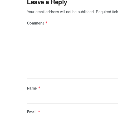
Leave a Reply
Your email address will not be published.
Required fie
Comment
*
Name
*
Email
*