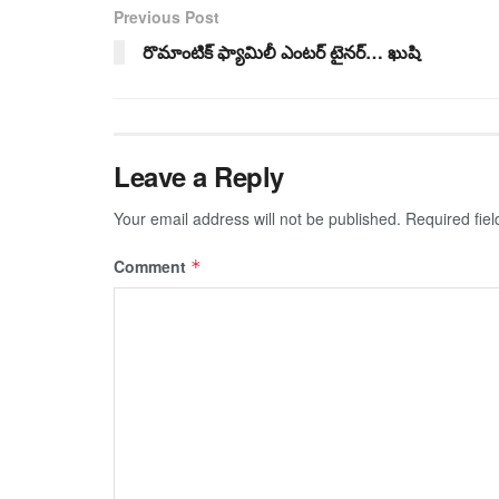
Previous Post
రొమాంటిక్ ఫ్యామిలీ ఎంటర్ టైనర్… ఖుషి
Leave a Reply
Your email address will not be published.
Required fie
Comment
*