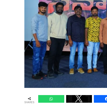
SHARES