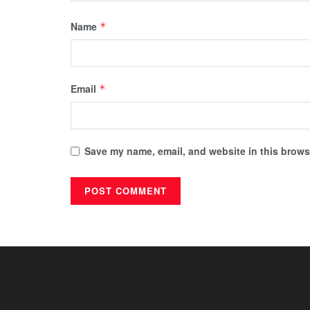
Name
*
Email
*
Save my name, email, and website in this browse