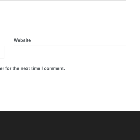
Website
r for the next time I comment.