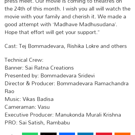
press meet. Our movie is coming to theatres on
the 24th of this month. I wish you all will watch the
movie with your family and cherish it. We made a
good attempt with ‘Madhave Madhusudana’.
Hope that effort will get your support.”
Cast: Tej Bommadevara, Rishika Lokre and others
Technical Crew:
Banner: Sai Ratna Creations
Presented by: Bommadevara Sridevi
Director & Producer: Bommadevara Ramachandra
Rao
Music: Vikas Badisa
Cameraman: Vasu
Executive Producer: Manukonda Murali Krishna
PRO: Sai Satish, Rambabu