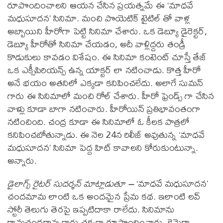
రూపొందించాలని ఆయన చేసిన ప్రయత్నమే ఈ ‘మాధవే
మధుసూదన’ సినిమా. మంచి పొయెటిక్ టైటిల్ తో వాళ్ల
అబ్బాయిని హీరోగా పెట్టి సినిమా చేశారు. ఒక డెబ్యూ డైరెక్టర్,
డెబ్యూ హీరోతో సినిమా చేయడం, అదీ వాళ్లిద్దరు తండ్రీ
కొడుకులు కావడం విశేషం. ఈ సినిమా కంటెంట్ చూస్తే తేజ్
ఒక ఎక్సీపిరియన్స్ ఉన్న యాక్టర్ లా నటించాడు. కొత్త హీరో
అనే భయం అతనిలో ఎక్కడా కనిపించలేదు. అలాగే సుమన్
గారు ఈ సినిమాలో మంచి రోల్ చేశారు. హీరో ఫ్రెండ్స్ గా చేసిన
వాళ్లు కూడా బాగా నటించారు. హీరోయిన్ ప్రతిభావంతంగా
నటించింది. చంద్ర కూడా ఈ సినిమాలో ఓ కీలక పాత్రలో
కనిపించబోతున్నాడు. ఈ నెల 24న రిలీజ్ అవుతున్న ‘మాధవే
మధుసూదన’ సినిమా పెద్ద హిట్ కావాలని కోరుకుంటున్నా.
అన్నారు.
డైలాగ్స్ రైటర్ సుదర్శన్ మాట్లాడుతూ –
‘మాధవే మధుసూదన’
చందమామ లాంటి ఒక అందమైన ప్రేమ కథ. ఇలాంటి లవ్
స్టోరీ తెలుగు తెరపై ఇప్పటిదాకా రాలేదు. సినిమాను
రామచంద్రరావు గారు చక్కగా రూపొందించారు. కెమెరా,