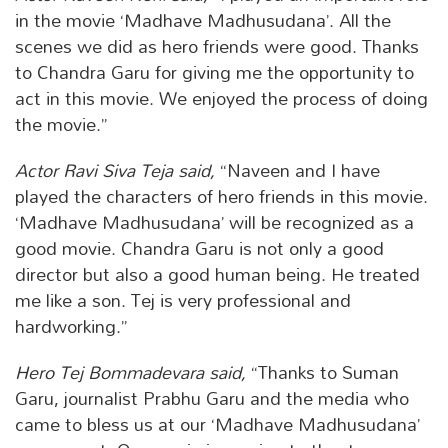
in the movie ‘Madhave Madhusudana’. All the
scenes we did as hero friends were good. Thanks
to Chandra Garu for giving me the opportunity to
act in this movie. We enjoyed the process of doing
the movie.”
Actor Ravi Siva Teja said,
“Naveen and I have
played the characters of hero friends in this movie.
‘Madhave Madhusudana’ will be recognized as a
good movie. Chandra Garu is not only a good
director but also a good human being. He treated
me like a son. Tej is very professional and
hardworking.”
Hero Tej Bommadevara said,
“Thanks to Suman
Garu, journalist Prabhu Garu and the media who
came to bless us at our ‘Madhave Madhusudana’