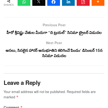
SHARES
Previous Post
హీరో శ్రీవిష్ణు చేతుల మీదుగా “ది ట్రయల్” సినిమా ట్రైలర్ విడుదల
Next Post
అసలు, సిసలైన హారర్ అనుభూతిని కలిగించే‘పిండం‘ డిసెంబర్ 15న
సినిమా విడుదల
Leave a Reply
Your email address will not be published.
Required fields are
marked
*
Comment
*