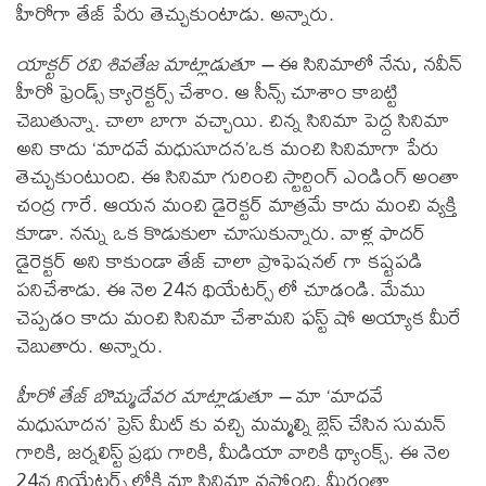
హీరోగా తేజ్ పేరు తెచ్చుకుంటాడు. అన్నారు.
యాక్టర్ రవి శివతేజ మాట్లాడుతూ –
ఈ సినిమాలో నేను, నవీన్
హీరో ఫ్రెండ్స్ క్యారెక్టర్స్ చేశాం. ఆ సీన్స్ చూశాం కాబట్టి
చెబుతున్నా. చాలా బాగా వచ్చాయి. చిన్న సినిమా పెద్ద సినిమా
అని కాదు ‘మాధవే మధుసూదన’ఒక మంచి సినిమాగా పేరు
తెచ్చుకుంటుంది. ఈ సినిమా గురించి స్టార్టింగ్ ఎండింగ్ అంతా
చంద్ర గారే. ఆయన మంచి డైరెక్టర్ మాత్రమే కాదు మంచి వ్యక్తి
కూడా. నన్ను ఒక కొడుకులా చూసుకున్నారు. వాళ్ల ఫాదర్
డైరెక్టర్ అని కాకుండా తేజ్ చాలా ప్రొఫెషనల్ గా కష్టపడి
పనిచేశాడు. ఈ నెల 24న థియేటర్స్ లో చూడండి. మేము
చెప్పడం కాదు మంచి సినిమా చేశామని ఫస్ట్ షో అయ్యాక మీరే
చెబుతారు. అన్నారు.
హీరో తేజ్ బొమ్మదేవర మాట్లాడుతూ –
మా ‘మాధవే
మధుసూదన’ ప్రెస్ మీట్ కు వచ్చి మమ్మల్ని బ్లెస్ చేసిన సుమన్
గారికి, జర్నలిస్ట్ ప్రభు గారికి, మీడియా వారికి థ్యాంక్స్. ఈ నెల
24న థియేటర్స్ లోకి మా సినిమా వస్తోంది. మీరంతా