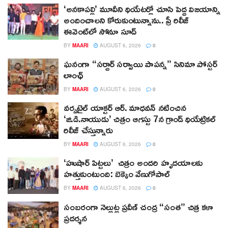
‘అనకాపల్లి’ మూవీని థియేటర్లో చూసి పెద్ద విజయాన్ని
అందించాలని కోరుకుంటున్నాను.. ప్రీ రిలీజ్
ఈవెంట్‌లో సోనూ సూద్
BY
MAARI
AUGUST 6, 2026
0
ఘనంగా “సర్దార్ సర్వాయి పాపన్న” సినిమా పోస్టర్
లాంఛ్
BY
MAARI
AUGUST 6, 2026
0
వర్సటైల్ యాక్టర్ ఆర్‌. మాధవన్‌ నటించిన
‘జి.డి.నాయుడు’ చిత్రం ఆగస్టు 7న గ్రాండ్ థియేట్రికల్
రిలీజ్ చేస్తున్నారు
BY
MAARI
AUGUST 6, 2026
0
‘హుషార్‌ పిట్టలు’ చిత్రం అందరి హృదయాలకు
హత్తుకుంటుంది: బెక్కెం వేణుగోపాల్‌
BY
MAARI
AUGUST 6, 2026
0
సంబరంగా నెల్లుట్ల ప్రవీణ్ చంద్ర “సంత” చిత్ర కళా
ప్రదర్శన