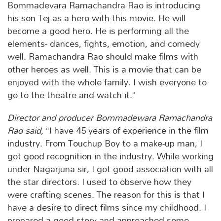
Bommadevara Ramachandra Rao is introducing
his son Tej as a hero with this movie. He will
become a good hero. He is performing all the
elements- dances, fights, emotion, and comedy
well. Ramachandra Rao should make films with
other heroes as well. This is a movie that can be
enjoyed with the whole family. I wish everyone to
go to the theatre and watch it.”
Director and producer Bommadewara Ramachandra
Rao said,
“I have 45 years of experience in the film
industry. From Touchup Boy to a make-up man, I
got good recognition in the industry. While working
under Nagarjuna sir, I got good association with all
the star directors. I used to observe how they
were crafting scenes. The reason for this is that I
have a desire to direct films since my childhood. I
prepared a good story and approached some