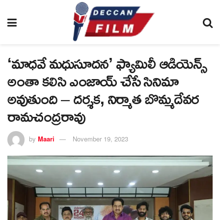
‘మాధవే మధుసూదన’ ఫ్యామిలీ ఆడియెన్స్
అంతా కలిసి ఎంజాయ్ చేసే సినిమా
అవుతుంది – దర్శక, నిర్మాత బొమ్మదేవర
రామచంద్రరావు
by
Maari
November 19, 2023