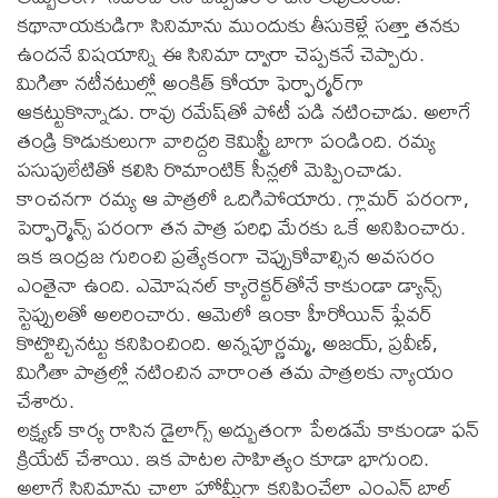
కథానాయకుడిగా సినిమాను ముందుకు తీసుకెళ్లే సత్తా తనకు
ఉందనే విషయాన్ని ఈ సినిమా ద్వారా చెప్పకనే చెప్పారు.
మిగితా నటీనటుల్లో అంకిత్ కోయా ఫెర్ఫార్మర్‌గా
ఆకట్టుకొన్నాడు. రావు రమేష్‌తో పోటీ పడి నటించాడు. అలాగే
తండ్రి కొడుకులుగా వారిద్దరి కెమిస్ట్రీ బాగా పండింది. రమ్య
పసుపులేటితో కలిసి రొమాంటిక్ సీన్లలో మెప్పించాడు.
కాంచనగా రమ్య ఆ పాత్రలో ఒదిగిపోయారు. గ్లామర్ పరంగా,
పెర్ఫార్మెన్స్ పరంగా తన పాత్ర పరిధి మేరకు ఒకే అనిపించారు.
ఇక ఇంద్రజ గురించి ప్రత్యేకంగా చెప్పుకోవాల్సిన అవసరం
ఎంతైనా ఉంది. ఎమోషనల్ క్యారెక్టర్‌తోనే కాకుండా డ్యాన్స్
స్టెప్పులతో అలరించారు. ఆమెలో ఇంకా హీరోయిన్ ఫ్లేవర్
కొట్టొచ్చినట్టు కనిపించింది. అన్నపూర్ణమ్మ, అజయ్, ప్రవీణ్,
మిగితా పాత్రల్లో నటించిన వారాంత తమ పాత్రలకు న్యాయం
చేశారు.
లక్ష్యణ్ కార్య రాసిన డైలాగ్స్ అద్బుతంగా పేలడమే కాకుండా ఫన్
క్రియేట్ చేశాయి. ఇక పాటల సాహిత్యం కూడా భాగుంది.
అలాగే సినిమాను చాలా హోమ్లీగా కనిపించేలా ఎంఎన్ బాల్