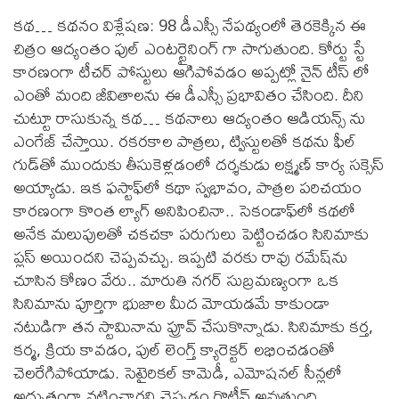
కథ… కథనం విశ్లేషణ: 98 డీఎస్సీ నేపథ్యంలో తెరకెక్కిన ఈ
చిత్రం ఆద్యంతం ఫుల్ ఎంటర్టైనింగ్ గా సాగుతుంది. కోర్టు స్టే
కారణంగా టీచర్ పోస్టులు ఆగిపోవడం అప్పట్లో నైన్ టీస్ లో
ఎంతో మంది జీవితాలను ఈ డీఎస్సీ ప్రభావితం చేసింది. దీని
చుట్టూ రాసుకున్న కథ… కథనాలు ఆద్యంతం ఆడియన్స్ ను
ఎంగేజ్ చేస్తాయి. రకరకాల పాత్రలు, ట్విస్టులతో కథను ఫీల్
గుడ్‌తో ముందుకు తీసుకెళ్లడంలో దర్శకుడు లక్ష్మణ్ కార్య సక్సెస్
అయ్యాడు. ఇక ఫస్టాఫ్‌లో కథా స్వభావం, పాత్రల పరిచయం
కారణంగా కొంత ల్యాగ్ అనిపించినా.. సెకండాఫ్‌లో కథలో
అనేక మలుపులతో చకచకా పరుగులు పెట్టించడం సినిమాకు
ప్లస్ అయిందని చెప్పవచ్చు. ఇప్పటి వరకు రావు రమేష్‌ను
చూసిన కోణం వేరు.. మారుతి నగర్ సుబ్రమణ్యంగా ఒక
సినిమాను పూర్తిగా భుజాల మీద మోయడమే కాకుండా
నటుడిగా తన స్టామినాను ప్రూవ్ చేసుకొన్నాడు. సినిమాకు కర్త,
కర్మ, క్రియ కావడం, పుల్ లెంగ్త్ క్యారెక్టర్ లభించడంతో
చెలరేగిపోయాడు. సెటైరికల్ కామెడీ, ఎమోషనల్ సీన్లలో
అద్బుతంగా నటించారని చెప్పడం రొటీన్ అవుతుంది.