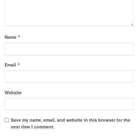
Name
*
Email
*
Website
Save my name, email, and website in this browser for the
next time I comment.