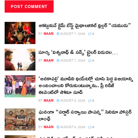
ఆకట్టుకునే క్రైమ్ బేస్డ్ మైథాలజికల్ థ్రిల్లర్ “యముడు”
BY
MAARI
AUGUST 7, 2026
0
సూర్య ‘విశ్వనాథ్ & సన్స్’ ట్రైలర్ విడుదల…
BY
MAARI
AUGUST 7, 2026
0
‘అనకాపల్లి’ మూవీని థియేటర్లో చూసి పెద్ద విజయాన్ని
అందించాలని కోరుకుంటున్నాను.. ప్రీ రిలీజ్
ఈవెంట్‌లో సోనూ సూద్
BY
MAARI
AUGUST 6, 2026
0
ఘనంగా “సర్దార్ సర్వాయి పాపన్న” సినిమా పోస్టర్
లాంఛ్
BY
MAARI
AUGUST 6, 2026
0