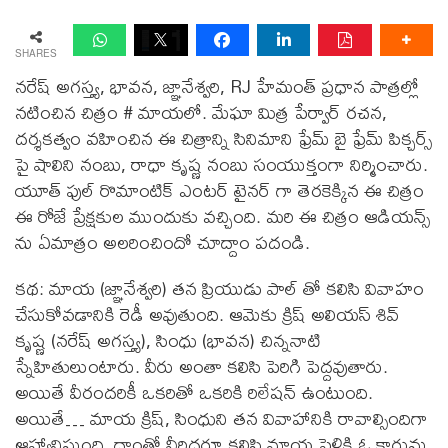
SHARES
నరేష్ అగస్త్య, భావన, జ్ఞానేశ్వరి, RJ హేమంత్ ప్రధాన పాత్రల్లో
నటించిన చిత్రం # మాయలో. మేఘా మిత్ర పేర్వార్ రచన,
దర్శకత్వం వహించిన ఈ చిత్రాన్ని సినిమాని ఫ్రేమ్‌ బై ఫ్రేమ్ పిక్చర్స్‌
పై షాలిని నంబు, రాధా కృష్ణ నంబు సంయుక్తంగా నిర్మించారు.
యూత్ ఫుల్ రొమాంటిక్ ఎంటర్ టైనర్ గా తెరకెక్కిన ఈ చిత్రం
ఈ రోజే ప్రేక్షకుల ముందుకు వచ్చింది. మరి ఈ చిత్రం ఆడియన్స్
ను ఏమాత్రం అలరించిందో చూద్దాం పదండి.
కథ: మాయ (జ్ఞానేశ్వరి) తన ప్రియుడు పాల్ తో కలిసి వివాహం
చేసుకోవడానికి రెడీ అవుతుంది. ఆమెకు క్రిష్ అలియస్ శివ్
కృష్ణ (నరేష్ అగస్త్య), సింధు (భావన) చిన్ననాటి
స్నేహితులుంటారు. వీరు అంతా కలిసి పెరిగి పెద్దవుతారు.
అయితే వీరందరికీ ఒకరితో ఒకరికి రిలేషన్ ఉంటుంది.
అయితే… మాయ క్రిష్, సింధుని తన వివాహానికి రావాల్సిందిగా
ఆహ్వానిస్తుంది. దాంతో వీరిద్దరూ కలిసి మాయ పెళ్లికి ఓ కారును