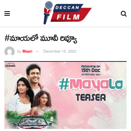
#మాయలో మూవీ రివ్యూ
by
Maari
December 15, 2023