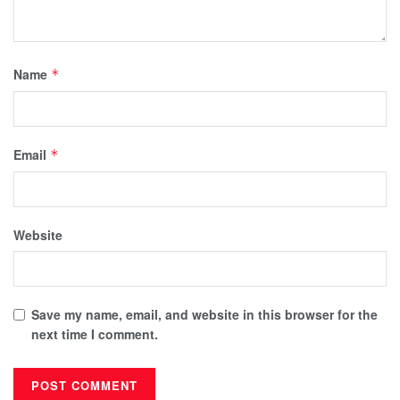
Name
*
Email
*
Website
Save my name, email, and website in this browser for the
next time I comment.