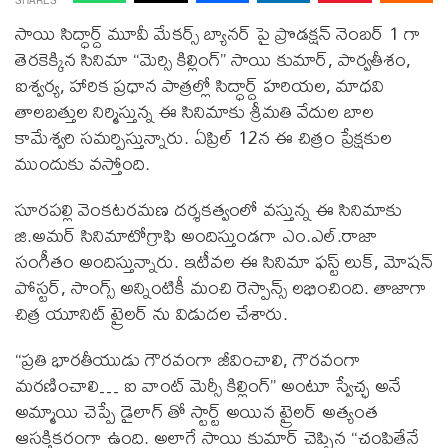
సాయి సిద్ధార్ద్ మూవీ మేకర్స్ బ్యానర్ పై ప్రొడక్షన్ నెంబర్ 1 గా
తెరకెక్కిన సినిమా “మెర్సి కిల్లింగ్” సాయి కుమార్, పార్వతీశం,
ఐశ్వర్య, హారిక ప్రధాన పాత్రల్లో సిద్ధార్ద్ హరియల, మాధవి
తాలబత్తుల నిర్మిస్తున్న ఈ సినిమాకు శ్రీమతి వేదుల బాల
కామేశ్వరి సమర్పిస్తున్నారు. ఏప్రిల్ 12న ఈ చిత్రం ప్రేక్షకుల
ముందుకు వస్తోంది.
సూరపల్లి వెంకటరమణ దర్శకత్వంలో వస్తున్న ఈ సినిమాకు
జి.అమర్ సినిమాటోగ్రాఫి అందిస్తుండగా ఎం.ఎల్.రాజా
సంగీతం అందిస్తున్నారు. ఇటీవల ఈ సినిమా ఫస్ట్ లుక్, మోషన్
పోస్టర్, సాంగ్స్ అన్నింటికీ మంచి రెస్పాన్స్ లభించింది. తాజాగా
చిత్ర యూనిట్ ట్రైలర్ ను విడుదల చేశారు.
“ప్రతి భారతీయుడు గౌరవంగా జీవించాలి, గౌరవంగా
మరణించాలి… ఐ వాంట్ మెర్సీ కిల్లింగ్” అంటూ స్వేచ్ఛ అనే
అమ్మాయి చెప్పే డైలాగ్ తో స్టార్ట్ అయిన ట్రైలర్ అత్యంత
ఆసక్తికరంగా ఉంది. అలాగే సాయి కుమార్ చెప్పిన “చంపితేనే