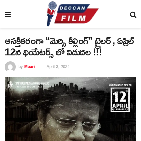
ఆసక్తికరంగా “మెర్సి కిల్లింగ్” ట్రైలర్ , ఏప్రిల్
12న థియేటర్స్ లో విడుదల !!!
by
Maari
April 3, 2024