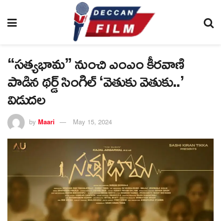
“సత్యభామ” నుంచి ఎంఎం కీరవాణి
పాడిన థర్డ్ సింగిల్ ‘వెతుకు వెతుకు..’
విడుదల
by
Maari
May 15, 2024