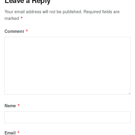
Leave a Reply
Your email address will not be published.
Required fields are
marked
*
Comment
*
Name
*
Email
*