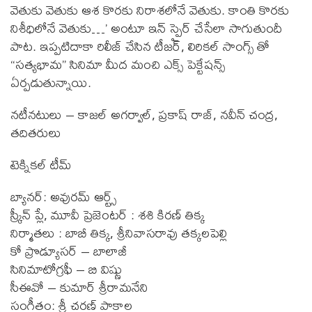
వెతుకు వెతుకు ఆశ కొరకు నిరాశలోనే వెతుకు. కాంతి కొరకు
నిశీధిలోనే వెతుకు…’ అంటూ ఇన్ స్పైర్ చేసేలా సాగుతుందీ
పాట. ఇప్పటిదాకా రిలీజ్ చేసిన టీజర్, లిరికల్ సాంగ్స్ తో
“సత్యభామ” సినిమా మీద మంచి ఎక్స్ పెక్టేషన్స్
ఏర్పడుతున్నాయి.
నటీనటులు – కాజల్ అగర్వాల్, ప్రకాష్ రాజ్, నవీన్ చంద్ర,
తదితరులు
టెక్నికల్ టీమ్
బ్యానర్: అవురమ్ ఆర్ట్స్
స్క్రీన్ ప్లే, మూవీ ప్రెజెంటర్ : శశి కిరణ్ తిక్క
నిర్మాతలు : బాబీ తిక్క, శ్రీనివాసరావు తక్కలపెల్లి
కో ప్రొడ్యూసర్ – బాలాజీ
సినిమాటోగ్రఫీ – బి విష్ణు
సీఈవో – కుమార్ శ్రీరామనేని
సంగీతం: శ్రీ చరణ్ పాకాల