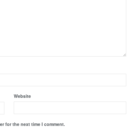
Website
r for the next time I comment.