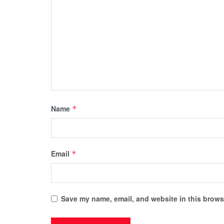
Name
*
Email
*
Save my name, email, and website in this browse