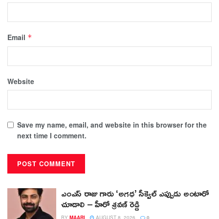
Email
*
Website
Save my name, email, and website in this browser for the
next time I comment.
ఎంఎస్ రాజు గారు ‘అగధ’ సీక్వెల్ ఎప్పుడు అంటారో
చూడాలి – హీరో శ్రవణ్ రెడ్డి
BY
MAARI
AUGUST 8, 2026
0