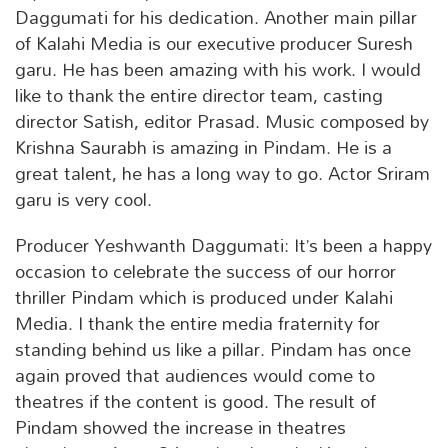
Daggumati for his dedication. Another main pillar
of Kalahi Media is our executive producer Suresh
garu. He has been amazing with his work. I would
like to thank the entire director team, casting
director Satish, editor Prasad. Music composed by
Krishna Saurabh is amazing in Pindam. He is a
great talent, he has a long way to go. Actor Sriram
garu is very cool.
Producer Yeshwanth Daggumati: It’s been a happy
occasion to celebrate the success of our horror
thriller Pindam which is produced under Kalahi
Media. I thank the entire media fraternity for
standing behind us like a pillar. Pindam has once
again proved that audiences would come to
theatres if the content is good. The result of
Pindam showed the increase in theatres