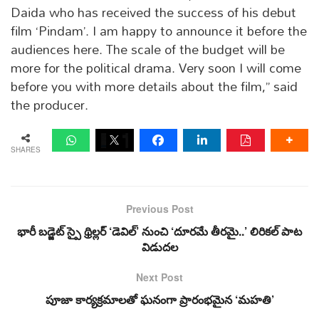
Daida who has received the success of his debut
film ‘Pindam’. I am happy to announce it before the
audiences here. The scale of the budget will be
more for the political drama. Very soon I will come
before you with more details about the film,” said
the producer.
SHARES
Previous Post
భారీ బడ్జెట్ స్పై థ్రిల్లర్ ‘డెవిల్’ నుంచి ‘దూరమే తీరమై..’ లిరికల్ పాట
విడుదల
Next Post
పూజా కార్యక్రమాలతో ఘనంగా ప్రారంభమైన ‘మహతి’