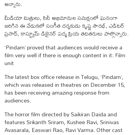
అన్నారు.
మీడియా మిత్రులు, సినీ అభిమానుల సమక్షంలో ఘనంగా
జరిగిన ఈ వేడుకలో సంగీత దర్శకుడు కృష్ణ సౌరభ్, ఎడిటర్
ప్రసాద్, కాస్ట్యూమ్ డిజైనర్ పద్మ ప్రియ తదితరులు పాల్గొన్నారు.
‘Pindam’ proved that audiences would receive a
film very well if there is enough content in it: Film
unit
The latest box office release in Telugu, ‘Pindam’,
which was released in theatres on December 15,
has been receiving amazing response from
audiences.
The horror film directed by Saikiran Daida and
features Srikanth Sriram, Kushee Ravi, Srinivas
Avasarala, Easwari Rao, Ravi Varma. Other cast