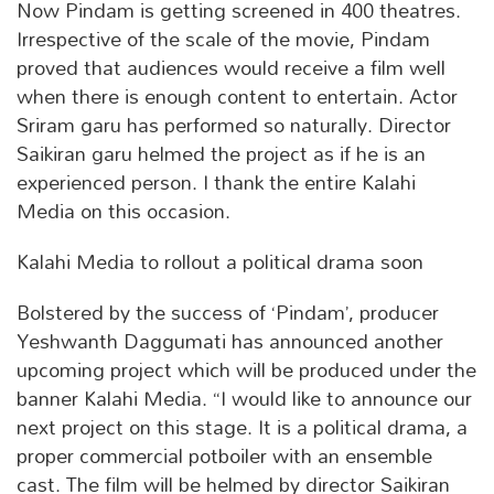
Now Pindam is getting screened in 400 theatres.
Irrespective of the scale of the movie, Pindam
proved that audiences would receive a film well
when there is enough content to entertain. Actor
Sriram garu has performed so naturally. Director
Saikiran garu helmed the project as if he is an
experienced person. I thank the entire Kalahi
Media on this occasion.
Kalahi Media to rollout a political drama soon
Bolstered by the success of ‘Pindam’, producer
Yeshwanth Daggumati has announced another
upcoming project which will be produced under the
banner Kalahi Media. “I would like to announce our
next project on this stage. It is a political drama, a
proper commercial potboiler with an ensemble
cast. The film will be helmed by director Saikiran