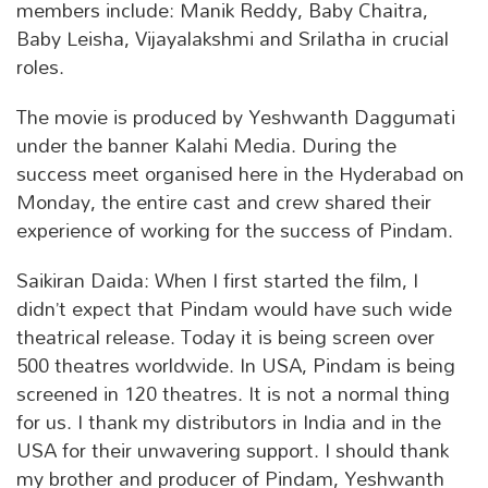
members include: Manik Reddy, Baby Chaitra,
Baby Leisha, Vijayalakshmi and Srilatha in crucial
roles.
The movie is produced by Yeshwanth Daggumati
under the banner Kalahi Media. During the
success meet organised here in the Hyderabad on
Monday, the entire cast and crew shared their
experience of working for the success of Pindam.
Saikiran Daida: When I first started the film, I
didn’t expect that Pindam would have such wide
theatrical release. Today it is being screen over
500 theatres worldwide. In USA, Pindam is being
screened in 120 theatres. It is not a normal thing
for us. I thank my distributors in India and in the
USA for their unwavering support. I should thank
my brother and producer of Pindam, Yeshwanth