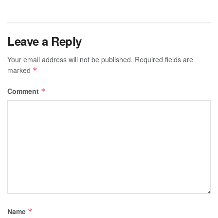
Leave a Reply
Your email address will not be published.
Required fields are
marked
*
Comment
*
Name
*