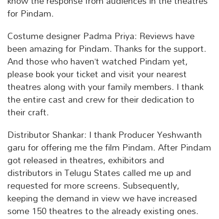
know the response from audiences in the theatres
for Pindam.
Costume designer Padma Priya: Reviews have
been amazing for Pindam. Thanks for the support.
And those who haven’t watched Pindam yet,
please book your ticket and visit your nearest
theatres along with your family members. I thank
the entire cast and crew for their dedication to
their craft.
Distributor Shankar: I thank Producer Yeshwanth
garu for offering me the film Pindam. After Pindam
got released in theatres, exhibitors and
distributors in Telugu States called me up and
requested for more screens. Subsequently,
keeping the demand in view we have increased
some 150 theatres to the already existing ones.