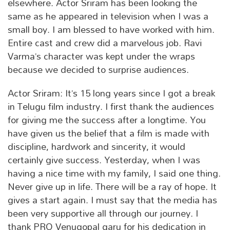
elsewhere. Actor Sriram has been looking the
same as he appeared in television when I was a
small boy. I am blessed to have worked with him.
Entire cast and crew did a marvelous job. Ravi
Varma’s character was kept under the wraps
because we decided to surprise audiences.
Actor Sriram: It’s 15 long years since I got a break
in Telugu film industry. I first thank the audiences
for giving me the success after a longtime. You
have given us the belief that a film is made with
discipline, hardwork and sincerity, it would
certainly give success. Yesterday, when I was
having a nice time with my family, I said one thing.
Never give up in life. There will be a ray of hope. It
gives a start again. I must say that the media has
been very supportive all through our journey. I
thank PRO Venugopal garu for his dedication in