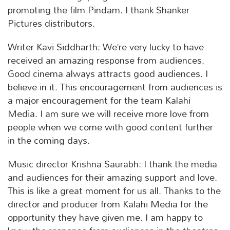
promoting the film Pindam. I thank Shanker
Pictures distributors.
Writer Kavi Siddharth: We’re very lucky to have
received an amazing response from audiences.
Good cinema always attracts good audiences. I
believe in it. This encouragement from audiences is
a major encouragement for the team Kalahi
Media. I am sure we will receive more love from
people when we come with good content further
in the coming days.
Music director Krishna Saurabh: I thank the media
and audiences for their amazing support and love.
This is like a great moment for us all. Thanks to the
director and producer from Kalahi Media for the
opportunity they have given me. I am happy to