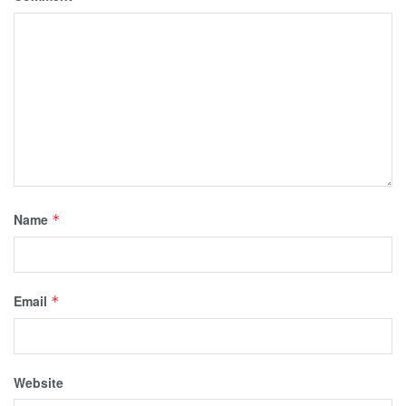
Name
*
Email
*
Website