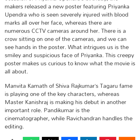
makers released a new poster featuring Priyanka
Upendra who is seen severely injured with blood
marks all over her face, whereas there are
numerous CCTV cameras around her. There is a
crow sitting on one of the cameras, and we can
see hands in the poster. What intrigues us is the
smiley and suspicious face of Priyanka. This creepy
poster makes us curious to know what the movie is
all about.
Manvita Kamath of Shiva Rajkumar’s Tagaru fame
is playing one of the key characters, whereas
Master Kanishraj is making his debut in another
important role. Pandikumar is the
cinematographer, while Ravichandran handles the
editing.