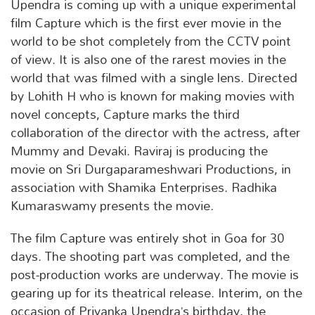
Upendra is coming up with a unique experimental
film Capture which is the first ever movie in the
world to be shot completely from the CCTV point
of view. It is also one of the rarest movies in the
world that was filmed with a single lens. Directed
by Lohith H who is known for making movies with
novel concepts, Capture marks the third
collaboration of the director with the actress, after
Mummy and Devaki. Raviraj is producing the
movie on Sri Durgaparameshwari Productions, in
association with Shamika Enterprises. Radhika
Kumaraswamy presents the movie.
The film Capture was entirely shot in Goa for 30
days. The shooting part was completed, and the
post-production works are underway. The movie is
gearing up for its theatrical release. Interim, on the
occasion of Priyanka Upendra’s birthday, the