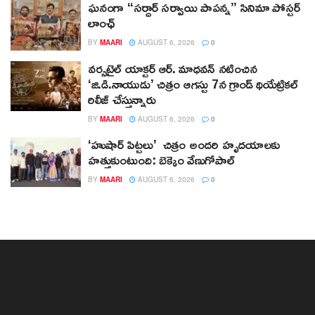
ఘనంగా “సర్దార్ సర్వాయి పాపన్న” సినిమా పోస్టర్
లాంఛ్
BY
MAARI
AUGUST 6, 2026
0
వర్సటైల్ యాక్టర్ ఆర్‌. మాధవన్‌ నటించిన
‘జి.డి.నాయుడు’ చిత్రం ఆగస్టు 7న గ్రాండ్ థియేట్రికల్
రిలీజ్ చేస్తున్నారు
BY
MAARI
AUGUST 6, 2026
0
‘హుషార్‌ పిట్టలు’ చిత్రం అందరి హృదయాలకు
హత్తుకుంటుంది: బెక్కెం వేణుగోపాల్‌
BY
MAARI
AUGUST 6, 2026
0