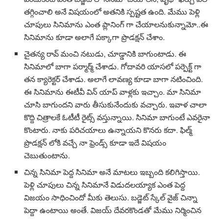
తగ్గించాలి అనే విషయంలో అతనికి స్పష్టత ఉంది. మేము పెళ్లి
చూపులు సినిమాను ఎంత ప్లానింగ్ గా చేయాలనుకున్నామో..ఈ
సినిమాను కూడా అలాగే పక్కాగా ప్రొడక్షన్ చేశాం.
చైతన్య రావ్ మంచి నటుడు, చూడ్డానికి బాగుంటాడు. ఈ
సినిమాలో బాగా పర్మార్మ్ చేశాడు. గోదావరి యాసలో పర్పెక్ట్ గా
తన క్యారెక్టర్ చేశాడు. అలాగే లావణ్య కూడా బాగా నటించింది.
ఈ సినిమాను ఈటీవీ విన్ యాప్ వాళ్లకు ఇచ్చాం. మా సినిమా
చూసి బాగుందని వారు తీసుకునేందుకు వచ్చారు. ఇవాళ చాలా
కొద్ది చిత్రాలకే ఓటీటీ రైట్స్ వస్తున్నాయి. సినిమా బాగుంటే ఎవరైనా
కొంటారు. నాకు పరిచయాలు ఉన్నాయని కొనరు కదా. ఫిల్మ్
ప్రొడక్షన్ లోకి వచ్చే నా ఫ్రెండ్స్ కూడా ఇదే విషయం
చెబుతుంటాను.
చిన్న సినిమా పెద్ద సినిమా అనే మాటలు ఇబ్బంది కలిగిస్తాయి.
పెళ్లి చూపులు చిన్న సినిమానే విడుదలయ్యాక ఎంత పెద్ద
విజయం సాధించిందో మీకు తెలుసు. బడ్జెట్ స్కేల్ వైజ్ చిన్నా
పెద్దా ఉంటాయి అంతే. విజయ్ దేవరకొండతో మేము నిర్మించిన