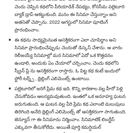
చెందు చెప్పిన కథలోని పీరియాడిక్ నేపథ్యం, కోనసీమ పల్లెటూరి
బ్యాక్ డ్రాప్ ఆకట్టుకుంది. మనం ఈ సినిమా చేస్తున్నాం అని
అతనితో చెప్పాను. 2022 ఆగస్టులో సినిమా షూటింగ్
ప్రారంభించాం.
ఈ కథను సాధ్యమైనంత ఆసక్తికరంగా ఎలా చూపిద్దాం అని
సినిమా ప్రారంభించేప్పుడు చెందుతో డిస్కస్ చేశాను. ఆ వారం
రిలీజయ్యే సినిమాల్లో మన సినిమాలో ఏదో ఒక కొత్తదనం
ఉండాలి, అందుకు ఏం చేయాలో చర్చించాం. చెందు కథలోని
స్క్రీన్ ప్లే ను ఆసక్తికరంగా రాస్తారు. ఓ పిట్ట కథ కంటే ఇందులో
స్టోరీ టర్న్స్ , థ్రిల్లింగ్ ఎలిమెంట్స్ ఉంటాయి.
పల్లెటూరిలో జరిగే ప్రేమ కథ ఇది. కొన్ని కారణాల వల్ల హీరో పెళ్లి
చేసుకోవడం ఆలస్యమవుతుంది. ఇంతలో ఒక అనూహ్య ఘటన
జరుగుతుంది. ఆ ఘటన వల్ల వీరి ప్రేమ కథ ఎలాంటి మలుపులు
తిరిగింది అనేది థ్రిల్లింగ్ ఎలిమెంట్స్ తో ఆసక్తికరంగా సాగుతుంది.
జెన్యూన్ గా ఈ సినిమాను నిర్మించాం. సినిమాటిక్ లిబర్టీస్
ఎక్కువగా తీసుకోలేదు. అయితే పూర్తి కమర్షియల్