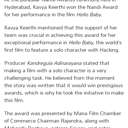
Hyderabad, Kavya Keerthi won the Nandi Award
for her performance in the film
Hello Baby
.
Kavya Keerthi mentioned that the support of her
team was crucial in achieving this award for her
exceptional performance in
Hello Baby
, the world’s
first film to feature a solo character with Hacking.
Producer
Kandregula Adinarayana
stated that
making a film with a solo character is a very
challenging task. He believed from the moment
the story was written that it would win prestigious
awards, which is why he took the initiative to make
this film.
The award was presented by Mana Film Chamber
of Commerce Chairman Rajendra, along with