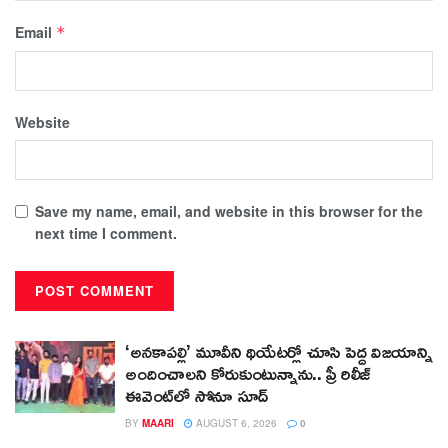
Email
*
Website
Save my name, email, and website in this browser for the
next time I comment.
‘అనకాపల్లి’ మూవీని థియేటర్లో చూసి పెద్ద విజయాన్ని
అందించాలని కోరుకుంటున్నాను.. ప్రీ రిలీజ్
ఈవెంట్‌లో సోనూ సూద్
BY
MAARI
AUGUST 6, 2026
0