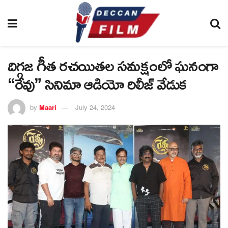
దిగ్గజ గీత రచయితల సమక్షంలో ఘనంగా
“రేవు” సినిమా ఆడియో రిలీజ్ వేడుక
by
Maari
July 24, 2024