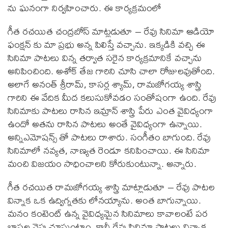
ను ఘనంగా నిర్వహించారు. ఈ కార్యక్రమంలో
గీత రచయిత చంద్రబోస్ మాట్లడుతూ – రేవు సినిమా ఆడియో
ఫంక్షన్ కు మా ప్రభు అన్న పిలిస్తే వచ్చాను. ఇక్కడికి వచ్చి ఈ
సినిమా పాటలు విన్న తర్వాత సరైన కార్యక్రమానికే వచ్చాను
అనిపించింది. అశోక్ తేజ గారిని చూసి చాలా రోజులవుతోంది.
అలాగే అనంత్ శ్రీరామ్, కాసర్ల శ్యామ్, రామజోగయ్య శాస్త్రి
గారిని ఈ వేదిక మీద కలుసుకోవడం సంతోషంగా ఉంది. రేవు
సినిమాకు పాటలు రాసిన ఇమ్రాన్ శాస్త్రి పేరు ఎంత వైవిధ్యంగా
ఉందో అతను రాసిన పాటలు అంతే వైవిధ్యంగా ఉన్నాయి.
అన్నిఎమోషన్స్ తో పాటలు రాశారు. సంగీతం బాగుంది. రేవు
సినిమాలో నవ్యత, నాణ్యత రెండూ కనిపించాయి. ఈ సినిమా
మంచి విజయం సాధించాలని కోరుకుంటున్నా. అన్నారు.
గీత రచయిత రామజోగయ్య శాస్త్రి మాట్లాడుతూ – రేవు పాటల
విన్నాక ఒక ఉద్విగ్నతకు లోనయ్యాను. అంత బాగున్నాయి.
మనం కంటెంట్ ఉన్న వైవిధ్యమైన సినిమాలు కావాలంటే పర
భాషల వైపు చూస్తుంటాం. కానీ రేవు సినిమా పాటలు విన్నాక