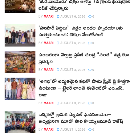
‘జి.డి.నాయుడు’ చిత్రం ఆగస్టు 7న గ్రాండ్ థియేట్రికల్
రిలీజ్ చేస్తున్నారు
BY
MAARI
AUGUST 6, 2026
0
‘హుషార్‌ పిట్టలు’ చిత్రం అందరి హృదయాలకు
హత్తుకుంటుంది: బెక్కెం వేణుగోపాల్‌
BY
MAARI
AUGUST 6, 2026
0
సంబరంగా నెల్లుట్ల ప్రవీణ్ చంద్ర “సంత” చిత్ర కళా
ప్రదర్శన
BY
MAARI
AUGUST 3, 2026
0
‘అగధ’లో అద్భుతమైన కథతో పాటు స్క్రీన్ ప్లే కొత్తగా
ఉంటుంది – ట్రైలర్ లాంచ్ ఈవెంట్‌లో ఎం.ఎస్.
రాజు
BY
MAARI
AUGUST 3, 2026
0
ఎన్నికల్లో శ్రామిక ప్యానల్‌ ఘనవిజయం–
అధ్యక్షునిగా మూడో సారి కొయ్యలమూడి రాకేష్‌
BY
MAARI
AUGUST 1, 2026
0