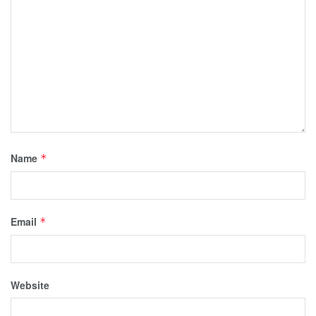
Name
*
Email
*
Website