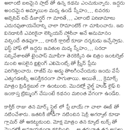
అలాంటి బలమైన ప్లాట్ తో ఉన్న కథను ఎంచుకున్నారు. ఇద్దరు
అందమైన అమ్మాయిల మధ్య ఉండే స్నేహం… చివరకు
అబ్సెసివ్ లవ్ డిజార్డర్ గా మారితే… ఎలాంటి పరిణామాలు
ఎదురవుతాయనేదాన్ని చాలా రొమాంటిక్ గా చూపించారు. ఇది
వినడానికి ఎవరికైనా లెస్బియన్ స్టోరీనా అనే అనుమానం
వచ్చిందే తడవుగా… దానికి క్లారిటీ కూడా దర్శకుడు ఇచ్చేస్తాడు.
ఫస్ట్ హాఫ్ లో ఇద్దరు ఇవతుల మధ్య స్నేహం… సరదా
సన్నివేశాలతో టైంపాస్ మూవీగా తెరకెక్కిన ఈ చిత్రం ఇంటర్వెల్
నుంచి అసలైన థ్రిల్లింగ్ ఎలిమెంట్స్ తో స్క్రీన్ ప్లేను
పరిగెత్తించారు. రాజీవ్ ను అడ్డు తొలగించేందుకు ఇందు వేసే
ఎత్తుగడలన్నీ ఆసక్తికరంగా సాగుతాయి. అయితే… క్లైమాక్స్
మాత్రం ప్రిడిక్టబుల్ గా ఉంటుంది. మొదట్లో చైల్డ్ హుడ్ లైఫ్ ని
ఇంకాస్త ట్రిమ్మింగ్ చేసుంటే కథనం మరింత వేగంగా ఉండేది.
కార్తీక్ రాజు తన మార్క్ స్టైల్ లో ప్లే బాయ్ గా చాలా ఈజ్ తో
నటించేశారు. ఇతనికి జోడీగా నటించిన షెర్రీ అగర్వాల్ కూడా
గ్లామర్ తో ఆకట్టుకుంది. మోక్ష మాత్రం తన క్యూట్ లుక్స్ తో
మొదట్లో అమాయకంగా కనిపించి… ఆ తరువాత తన అసలు