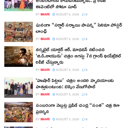
ఈవెంట్‌లో సోనూ సూద్
BY
MAARI
AUGUST 6, 2026
0
ఘనంగా “సర్దార్ సర్వాయి పాపన్న” సినిమా పోస్టర్
లాంఛ్
BY
MAARI
AUGUST 6, 2026
0
వర్సటైల్ యాక్టర్ ఆర్‌. మాధవన్‌ నటించిన
‘జి.డి.నాయుడు’ చిత్రం ఆగస్టు 7న గ్రాండ్ థియేట్రికల్
రిలీజ్ చేస్తున్నారు
BY
MAARI
AUGUST 6, 2026
0
‘హుషార్‌ పిట్టలు’ చిత్రం అందరి హృదయాలకు
హత్తుకుంటుంది: బెక్కెం వేణుగోపాల్‌
BY
MAARI
AUGUST 6, 2026
0
సంబరంగా నెల్లుట్ల ప్రవీణ్ చంద్ర “సంత” చిత్ర కళా
ప్రదర్శన
BY
MAARI
AUGUST 3, 2026
0