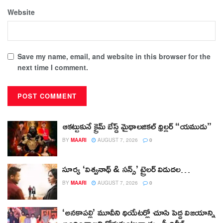
Website
Save my name, email, and website in this browser for the
next time I comment.
ఆకట్టుకునే క్రైమ్ బేస్డ్ మైథాలజికల్ థ్రిల్లర్ “యముడు”
BY
MAARI
AUGUST 7, 2026
0
సూర్య ‘విశ్వనాథ్ & సన్స్’ ట్రైలర్ విడుదల…
BY
MAARI
AUGUST 7, 2026
0
‘అనకాపల్లి’ మూవీని థియేటర్లో చూసి పెద్ద విజయాన్ని
అందించాలని కోరుకుంటున్నాను.. ప్రీ రిలీజ్