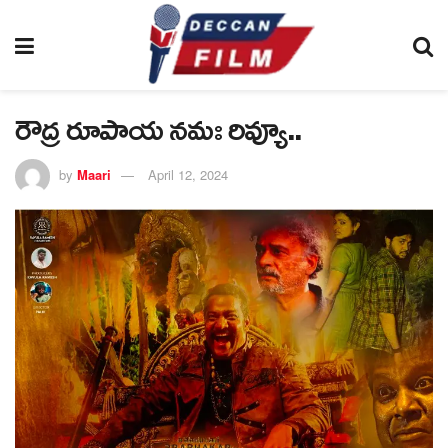
రౌద్ర రూపాయ నమః రివ్యూ..
by
Maari
April 12, 2024