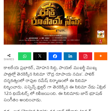
SHARES
కాలకేయ ప్రభాకర్, మోహన సిద్ది, పాయల్ ముఖర్జీ ముఖ్య
పాత్రల్లో తెరకెక్కిన సినిమా ‘రౌద్ర రూపాయ నమః’. పాలిక్
దర్శకత్వంలో రావుల రమేష్ నిర్మాణంలో ఈ సినిమా
నిర్మించారు. సస్పెన్స్ థ్రిల్లర్ గా తెరకెక్కిన ఈ సినిమా నేడు ఏప్రిల్
12న థియేటర్స్ లో రిలీజయింది. ఈ సినిమాకు జాన్ భూషణ్
సంగీతం అందించాడు.