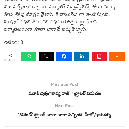
విజువల్స్ బాగున్నాయి. మ్యూజిక్ సస్పెన్స్ సీన్స్ లో బాగున్నా
కొన్ని చోట్ల మాత్రం డైలాగ్స్ కి డామినేట్ గా అనిపిస్తుంది.
సింపుల్ కథని తీసుకొని కథనం కొత్తగా ట్రై చేశారు.
నిర్మాణపరంగా కూడా బాగానే ఖర్చుపెట్టారు.
రేటింగ్: 3
SHARES
Previous Post
మూకీ చిత్రం”కావ్య రాజ్ ” ట్రైలర్ విడుదల
Next Post
‘టెనెంట్’ ట్రైలర్ చాలా బాగా నచ్చింది- హీరో ప్రియదర్శి