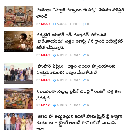
ఘనంగా “సర్దార్ సర్వాయి పాపన్న” సినిమా పోస్టర్
లాంఛ్
BY
MAARI
AUGUST 6, 2026
0
వర్సటైల్ యాక్టర్ ఆర్‌. మాధవన్‌ నటించిన
‘జి.డి.నాయుడు’ చిత్రం ఆగస్టు 7న గ్రాండ్ థియేట్రికల్
రిలీజ్ చేస్తున్నారు
BY
MAARI
AUGUST 6, 2026
0
‘హుషార్‌ పిట్టలు’ చిత్రం అందరి హృదయాలకు
హత్తుకుంటుంది: బెక్కెం వేణుగోపాల్‌
BY
MAARI
AUGUST 6, 2026
0
సంబరంగా నెల్లుట్ల ప్రవీణ్ చంద్ర “సంత” చిత్ర కళా
ప్రదర్శన
BY
MAARI
AUGUST 3, 2026
0
‘అగధ’లో అద్భుతమైన కథతో పాటు స్క్రీన్ ప్లే కొత్తగా
ఉంటుంది – ట్రైలర్ లాంచ్ ఈవెంట్‌లో ఎం.ఎస్.
రాజు