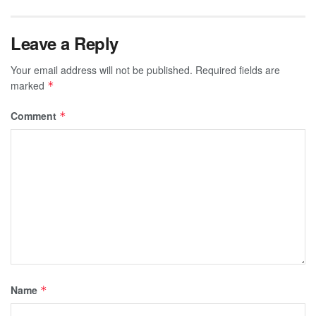
Leave a Reply
Your email address will not be published.
Required fields are
marked
*
Comment
*
Name
*