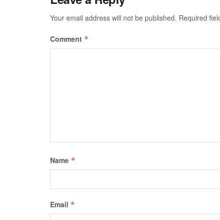
Your email address will not be published.
Required fie
Comment
*
Name
*
Email
*