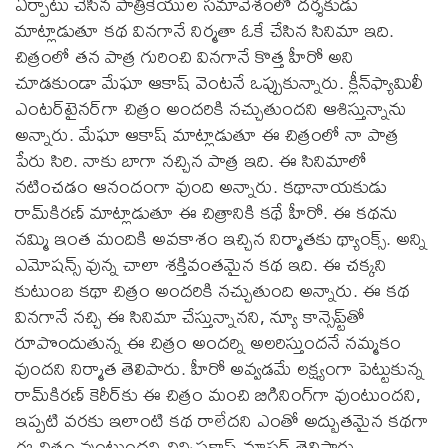
ఏర్పాటు చేసిన పాత్రికేయుల స‌మావేశంలో ద‌ర్శ‌కుడు
మాట్లాడుతూ క‌థ విన‌గానే నిర్మ‌తా ఓకే చేసిన సినిమా ఇది.
చిత్రంలో త‌న పాత్ర గురించి విన‌గానే కొత్త హీరో అని
చూడ‌కుండా మేఘా ఆకాష్ వెంట‌నే ఒప్పుకున్నారు. క్లీన్‌ఫ్యామిలీ
ఎంట‌ర్‌టైన‌ర్‌గా చిత్రం అంద‌రికి న‌చ్చుతుంద‌ని ఆశిస్తున్నాను
అన్నారు. మేఘా ఆకాష్ మాట్లాడుతూ ఈ చిత్రంలో నా పాత్ర
పేరు సిరి. నాకు బాగా న‌చ్చిన పాత్ర ఇది. ఈ సినిమాలో
న‌టించ‌డం ఆనందంగా వుంది అన్నారు. క‌థానాయ‌కుడు
రామ్‌కిర‌ణ్ మాట్లాడుతూ ఈ చిత్రానికి క‌థే హీరో. ఈ క‌థ‌ను
న‌మ్మి ఇంత మందికి అవ‌కాశం ఇచ్చిన నిర్మాత‌కు థ్యాంక్స్‌. అన్ని
ఎమోష‌న్స్ వున్న చాలా శ‌క్తివంత‌మైన క‌థ ఇది. ఈ చ‌క్క‌ని
కుటుంబ క‌థా చిత్రం అంద‌రికి న‌చ్చుతుంది అన్నారు. ఈ క‌థ
విన‌గానే న‌చ్చి ఈ సినిమా చేస్తున్నాన‌ని, న్యూ కాన్సెప్ట్‌తో
రూపొందుతున్న ఈ చిత్రం అంద‌ర్ని అల‌రిస్తుంద‌నే న‌మ్మ‌కం
వుంద‌ని నిర్మాత తెలిపారు. హీరో అవ్వ‌డ‌మే ల‌క్ష్యంగా పెట్టుకున్న
రామ్‌కిర‌ణ్ కెరీర్‌కు ఈ చిత్రం మంచి బిగినింగ్‌గా వుంటుంద‌ని,
ఇప్ప‌టి వ‌ర‌కు ఇలాంటి క‌థ రాలేద‌ని ఎంతో అద్బుత‌మైన క‌థగా
ఈ చిత్రం వుంటుంద‌ని చిన్నిప్ర‌కాష్ మాస్ట‌ర్ తెలిపారు.