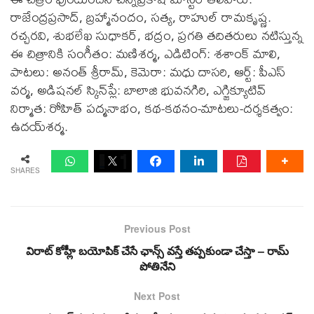
రాజేంద్రప్ర‌సాద్‌, బ్ర‌హ్మానందం, స‌త్య‌, రాహుల్ రామకృష్ణ.
ర‌చ్చ‌ర‌వి, శుభ‌లేఖ సుధాక‌ర్‌, భ‌ద్రం, ప్ర‌గ‌తి త‌దిత‌రులు న‌టిస్తున్న
ఈ చిత్రానికి సంగీతం: మ‌ణిశ‌ర్మ‌, ఎడిటింగ్‌: శ‌శాంక్ మాలి,
పాట‌లు: అనంత్ శ్రీ‌రామ్‌, కెమెరా: మ‌ధు దాస‌రి, ఆర్ట్‌: పీఎస్
వ‌ర్మ‌, అడిష‌నల్ స్కిన్‌ప్లే: బాలాజి భువ‌న‌గిరి, ఎగ్జిక్యూటివ్
నిర్మాత‌: రోహిత్ ప‌ద్మ‌నాభం, క‌థ‌-క‌థ‌నం-మాట‌లు-ద‌ర్శ‌క‌త్వం:
ఉద‌య్‌శ‌ర్మ‌.
SHARES
Previous Post
విరాట్ కోహ్లీ బయోపిక్ చేసే ఛాన్స్ వస్తే తప్పకుండా చేస్తా – రామ్
పోతినేని
Next Post