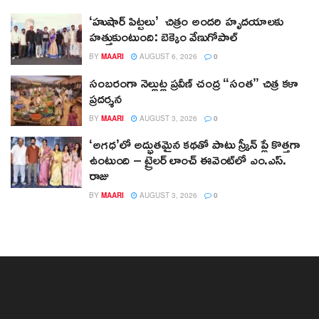
‘హుషార్‌ పిట్టలు’ చిత్రం అందరి హృదయాలకు
హత్తుకుంటుంది: బెక్కెం వేణుగోపాల్‌
BY
MAARI
AUGUST 6, 2026
0
సంబరంగా నెల్లుట్ల ప్రవీణ్ చంద్ర “సంత” చిత్ర కళా
ప్రదర్శన
BY
MAARI
AUGUST 3, 2026
0
‘అగధ’లో అద్భుతమైన కథతో పాటు స్క్రీన్ ప్లే కొత్తగా
ఉంటుంది – ట్రైలర్ లాంచ్ ఈవెంట్‌లో ఎం.ఎస్.
రాజు
BY
MAARI
AUGUST 3, 2026
0