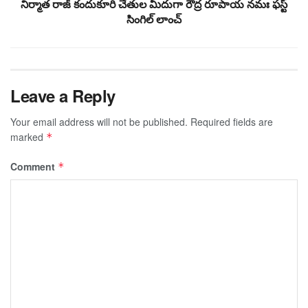
నిర్మాత రాజ్ కందుకూరి చేతుల మీదుగా రౌద్ర రూపాయ న‌మః ఫ‌స్ట్
సింగిల్ లాంచ్
Leave a Reply
Your email address will not be published.
Required fields are
marked
*
Comment
*