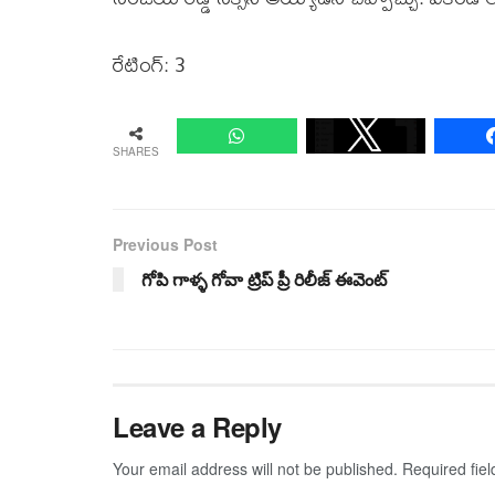
రేటింగ్: 3
SHARES
Previous Post
గోపి గాళ్ళ గోవా ట్రిప్ ప్రీ రిలీజ్ ఈవెంట్
Leave a Reply
Your email address will not be published.
Required fie