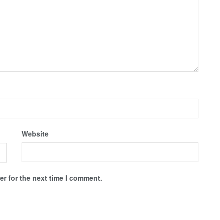
Website
r for the next time I comment.