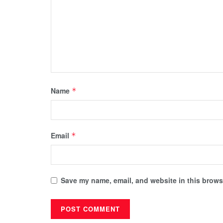
Name
*
Email
*
Save my name, email, and website in this browse