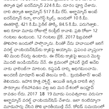
తర్వాత ఫుల్‌ ఐరన్‌మ్యాన్‌ 224 కి.మీ. దూరం పూర్తి చేశాను.
దాని తర్వాత అల్ట్రామ్యాన్‌ 517 కి.మీ రేస్‌. అల్ట్రామ్యాన్‌ అంటే
ఐరన్‌మ్యాన్‌ కన్నా లాంగెస్ట్‌ స్కిల్స్‌. ఇందులో 10 కి.మీ.
ఈతకొట్టి, 421 కి.మీ.సైకిల్‌ తొక్కి, 84.5 కి.మీ. పరుగెత్తాలి..
అది కూడా మూడు రోజుల్లో కంప్లీట్‌ కావాలి. ప్రతి రోజూ 12
గంటలు ఉంటుంది. 12 గంటలు బ్రేక్‌. 2017 ఫిబ్రవరిలో
తొలిసారి ఇందులో పాల్గొన్నాను. దీంతో నేను హవాయిలో జరిగే
వరల్డ్‌ ఛాంపియన్‌షిప్‌కు క్వాలిఫై అయ్యాను. ప్రపంచ వ్యాప్తంగా
40 మంది రేసర్లు ఉంటారు. ఈ రేస్‌కు క్వాలిఫై అయిన మొట్ట
మొదటి ఇండియన్‌ను నేనే. ఈ క్రమంలో ప్రోపర్‌ డైట్‌ అనేది
నాకు ఛాలెంజ్‌గా మారింది. కష్టపడి దాన్ని అధిగమించాను.
అందరికీ మారథాన్‌ అంటే తెలుసు కానీ.. ‘ట్రయత్‌లాన్‌’ అంటే
తెలియదు. ఇదొక కొత్త స్పోర్ట్‌. అయితే ఇక్కడ దానికి తగ్గ
సౌకర్యాలు లేకపోవడం వల్ల ఇది మన దేశంలో ఇంప్రూవ్‌
కావడం లేదు. 2017
19 మూడు సంవత్సరాలు వరుసగా
18
అల్ట్రామ్యాన్‌ వరల్డ్‌ ఛాంపియన్‌షిప్‌ చేశాను. ఇలా కంటిన్యూగా
మూడుసార్లు చేసిన తొలి భారతీయుణ్ణి నేనే. కోవిడ్‌ సమయంలో