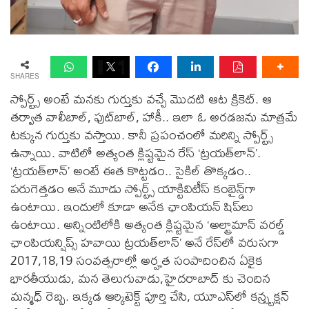
SHARES
స్పోర్ట్స్‌ అంటే మనకు గుర్తుకు వచ్చే మొదటి ఆట క్రికెట్‌. ఆ
తర్వాత వాలీబాల్‌, ఫుట్‌బాల్‌, హాకీ.. ఇలా ఓ అరడజను మాత్రమే
టక్కున గుర్తుకు వస్తాయి. కానీ ప్రపంచంలో మరిన్ని స్పోర్ట్స్‌
ఉన్నాయి. వాటిలో అత్యంత క్లిష్టమైన రేస్‌ ‘ట్రయత్‌లాన్‌’.
‘ట్రయత్‌లాన్‌’ అంటే ఈత కొట్టడం.. సైకిల్‌ తొక్కడం..
పరుగెత్తడం అనే మూడు స్పోర్ట్స్‌ యాక్టివిటీస్‌ కంబైన్డ్‌గా
ఉంటాయి. ఇందులో కూడా అనేక ఛాంపియన్‌ షిప్‌లు
ఉంటాయి. అన్నింటిలోకి అత్యంత క్లిష్టమైన ‘అల్ట్రామాన్ వరల్డ్
ఛాంపియన్షిప్స్ హవాయి ట్రయత్‌లాన్‌’ అనే రేస్‌లో వరుసగా
2017,18,19 సంవత్సరాల్లో అర్హత సంపాదించిన ఏకైక
భారతీయుడు, మన తెలుగువాడు,హైదరాబాద్ కు చెందిన
మన్మధ్ రెబ్బ. ఇక్కడ ఆర్కిటెక్ట్‌ పూర్తి చేసి, యూఎస్‌లో కన్స్ట్రక్షన్