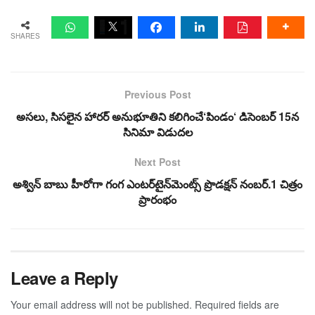
SHARES
Previous Post
అసలు, సిసలైన హారర్ అనుభూతిని కలిగించే‘పిండం‘ డిసెంబర్ 15న
సినిమా విడుదల
Next Post
అశ్విన్ బాబు హీరోగా గంగ ఎంటర్‌టైన్‌మెంట్స్ ప్రొడక్షన్ నంబర్.1 చిత్రం
ప్రారంభం
Leave a Reply
Your email address will not be published.
Required fields are