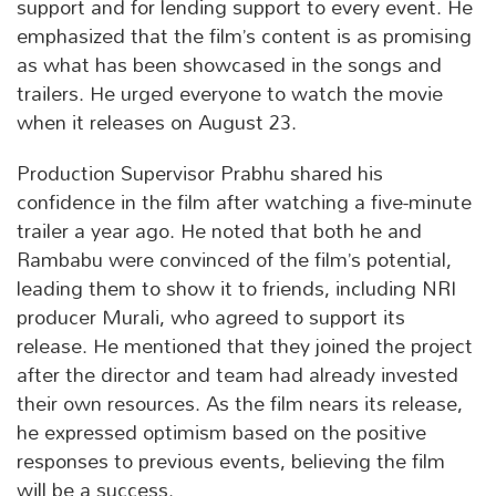
support and for lending support to every event. He
emphasized that the film’s content is as promising
as what has been showcased in the songs and
trailers. He urged everyone to watch the movie
when it releases on August 23.
Production Supervisor Prabhu shared his
confidence in the film after watching a five-minute
trailer a year ago. He noted that both he and
Rambabu were convinced of the film’s potential,
leading them to show it to friends, including NRI
producer Murali, who agreed to support its
release. He mentioned that they joined the project
after the director and team had already invested
their own resources. As the film nears its release,
he expressed optimism based on the positive
responses to previous events, believing the film
will be a success.