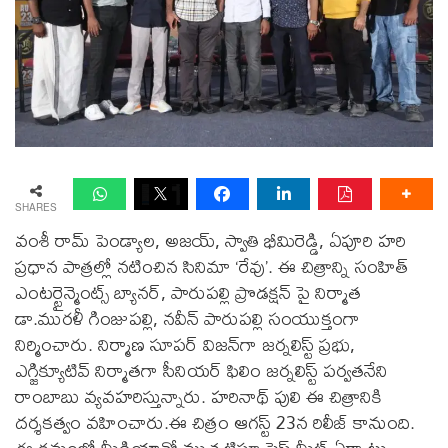
SHARES
వంశీ రామ్ పెండ్యాల, అజయ్, స్వాతి భీమిరెడ్డి, ఏపూరి హరి
ప్రధాన పాత్రల్లో నటించిన సినిమా ‘రేవు’. ఈ చిత్రాన్ని సంహిత్
ఎంటర్టైన్మెంట్స్ బ్యానర్, పారుపల్లి ప్రొడక్షన్ పై నిర్మాత
డా.మురళీ గింజుపల్లి, నవీన్ పారుపల్లి సంయుక్తంగా
నిర్మించారు. నిర్మాణ సూపర్ విజన్‌గా జర్నలిస్ట్ ప్రభు,
ఎగ్జిక్యూటివ్ నిర్మాతగా సీనియర్ ఫిలిం జర్నలిస్ట్ పర్వతనేని
రాంబాబు వ్యవహరిస్తున్నారు. హరినాథ్ పులి ఈ చిత్రానికి
దర్శకత్వం వహించారు.ఈ చిత్రం ఆగస్ట్ 23న రిలీజ్ కానుంది.