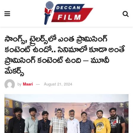
సాంగ్స్, ట్రైలర్స్‌లో ఎంత ప్రామిసింగ్
కంటెంట్ ఉందో.. సినిమాలో కూడా అంతే
ప్రామిసింగ్ కంటెంట్ ఉంది – మూవీ
మేకర్స్
by
Maari
August 21, 2024