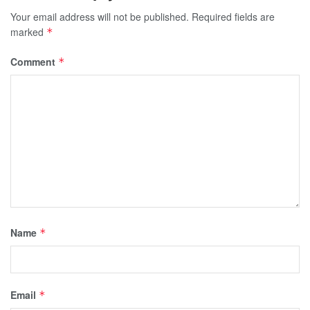
Your email address will not be published.
Required fields are
marked
*
Comment
*
Name
*
Email
*