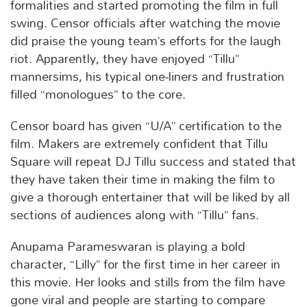
formalities and started promoting the film in full
swing. Censor officials after watching the movie
did praise the young team’s efforts for the laugh
riot. Apparently, they have enjoyed “Tillu”
mannersims, his typical one-liners and frustration
filled “monologues” to the core.
Censor board has given “U/A” certification to the
film. Makers are extremely confident that Tillu
Square will repeat DJ Tillu success and stated that
they have taken their time in making the film to
give a thorough entertainer that will be liked by all
sections of audiences along with “Tillu” fans.
Anupama Parameswaran is playing a bold
character, “Lilly” for the first time in her career in
this movie. Her looks and stills from the film have
gone viral and people are starting to compare