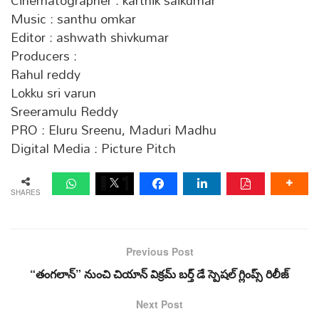
Cinematographer : karthik saikumar
Music : santhu omkar
Editor : ashwath shivkumar
Producers :
Rahul reddy
Lokku sri varun
Sreeramulu Reddy
PRO : Eluru Sreenu, Maduri Madhu
Digital Media : Picture Pitch
SHARES
Previous Post
“తంగలాన్” నుంచి చియాన్ విక్రమ్ బర్త్ డే స్పెషల్ గ్లింప్స్ రిలీజ్
Next Post