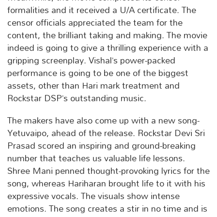
formalities and it received a U/A certificate. The
censor officials appreciated the team for the
content, the brilliant taking and making. The movie
indeed is going to give a thrilling experience with a
gripping screenplay. Vishal’s power-packed
performance is going to be one of the biggest
assets, other than Hari mark treatment and
Rockstar DSP’s outstanding music.
The makers have also come up with a new song-
Yetuvaipo, ahead of the release. Rockstar Devi Sri
Prasad scored an inspiring and ground-breaking
number that teaches us valuable life lessons.
Shree Mani penned thought-provoking lyrics for the
song, whereas Hariharan brought life to it with his
expressive vocals. The visuals show intense
emotions. The song creates a stir in no time and is