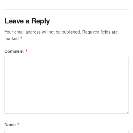
Leave a Reply
Your email address will not be published.
Required fields are
marked
*
Comment
*
Name
*