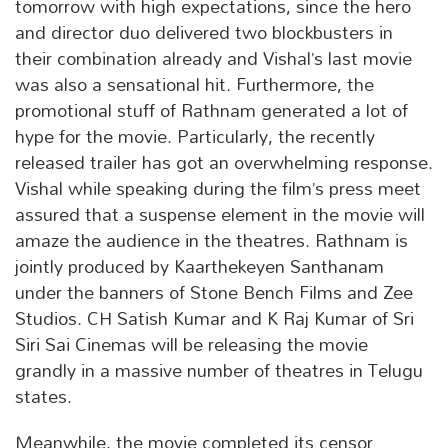
tomorrow with high expectations, since the hero
and director duo delivered two blockbusters in
their combination already and Vishal’s last movie
was also a sensational hit. Furthermore, the
promotional stuff of Rathnam generated a lot of
hype for the movie. Particularly, the recently
released trailer has got an overwhelming response.
Vishal while speaking during the film’s press meet
assured that a suspense element in the movie will
amaze the audience in the theatres. Rathnam is
jointly produced by Kaarthekeyen Santhanam
under the banners of Stone Bench Films and Zee
Studios. CH Satish Kumar and K Raj Kumar of Sri
Siri Sai Cinemas will be releasing the movie
grandly in a massive number of theatres in Telugu
states.
Meanwhile, the movie completed its censor