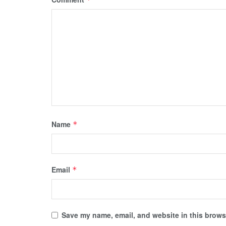
Name
*
Email
*
Save my name, email, and website in this browse