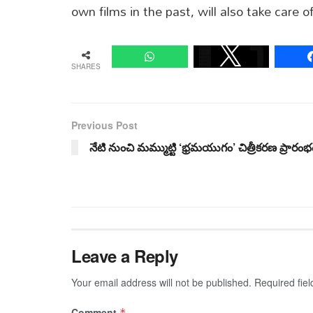
own films in the past, will also take care of
SHARES
Previous Post
నేటి నుంచి మమ్ముట్టి ‘భ్రమయుగం’ చిత్రీకరణ ప్రారంభ
Leave a Reply
Your email address will not be published.
Required fie
Comment
*