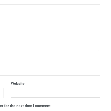
Website
r for the next time I comment.